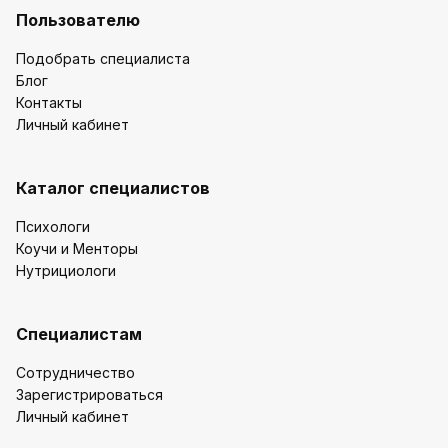
Пользователю
Подобрать специалиста
Блог
Контакты
Личный кабинет
Каталог специалистов
Психологи
Коучи и Менторы
Нутрициологи
Специалистам
Сотрудничество
Зарегистрироваться
Личный кабинет