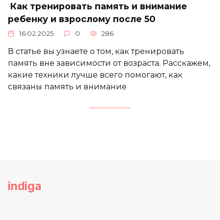
Как тренировать память и внимание
ребенку и взрослому после 50
16.02.2025
0
286
В статье вы узнаете о том, как тренировать
память вне зависимости от возраста. Расскажем,
какие техники лучше всего помогают, как
связаны память и внимание
indiga