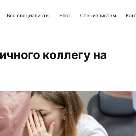
Все специалисты
Блог
Специалистам
Кон
ичного коллегу на