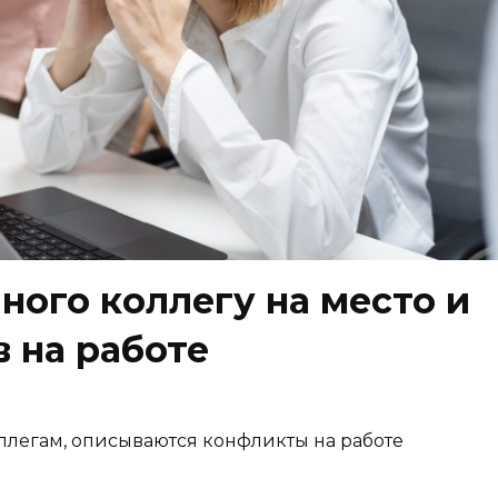
ного коллегу на место и
 на работе
ллегам, описываются конфликты на работе