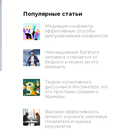
Популярные статьи
Медиация конфликта:
эффективные способы
урегулирования конфликтов
Чем мышление богатого
человека отличается от
бедного и можно ли это
изменить
Теория когнитивного
диссонанса Фестингера: что
это простыми словами и
примеры
Высокая эффективность
личного коучинга: ключевые
показатели и оценка
результатов