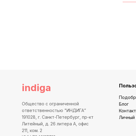
indiga
Польз
Подобр
Общество с ограниченной
Блог
ответственностью "ИНДИГА”
Контак
191028, г. Санкт-Петербург, пр-кт
Личный
Литейный, д. 26 литера А, офис
211, ком. 2