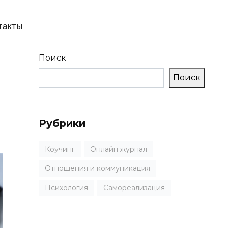
такты
Поиск
Поиск
Рубрики
Коучинг
Онлайн журнал
Отношения и коммуникация
Психология
Самореализация