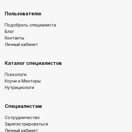
Пользователю
Подобрать специалиста
Блог
Контакты
Личный кабинет
Каталог специалистов
Психологи
Коучи и Менторы
Нутрициологи
Специалистам
Сотрудничество
Зарегистрироваться
Личный кабинет