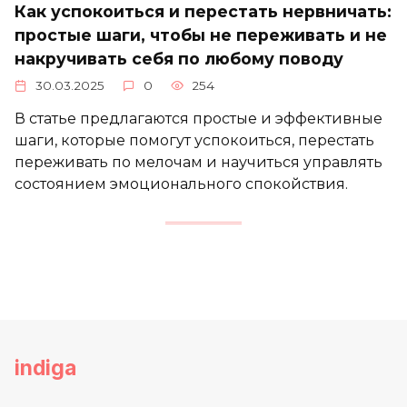
Как успокоиться и перестать нервничать:
простые шаги, чтобы не переживать и не
накручивать себя по любому поводу
30.03.2025
0
254
В статье предлагаются простые и эффективные
шаги, которые помогут успокоиться, перестать
переживать по мелочам и научиться управлять
состоянием эмоционального спокойствия.
indiga