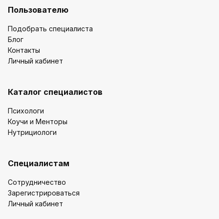
Пользователю
Подобрать специалиста
Блог
Контакты
Личный кабинет
Каталог специалистов
Психологи
Коучи и Менторы
Нутрициологи
Специалистам
Сотрудничество
Зарегистрироваться
Личный кабинет