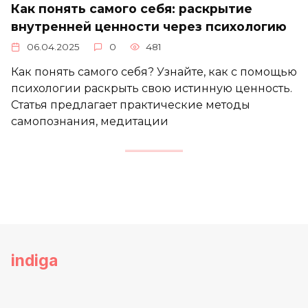
Как понять самого себя: раскрытие
внутренней ценности через психологию
06.04.2025
0
481
Как понять самого себя? Узнайте, как с помощью
психологии раскрыть свою истинную ценность.
Статья предлагает практические методы
самопознания, медитации
indiga