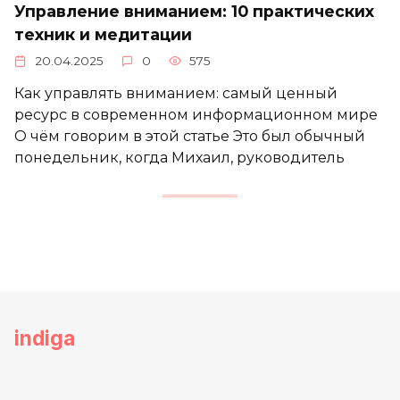
Управление вниманием: 10 практических
техник и медитации
20.04.2025
0
575
Как управлять вниманием: самый ценный
ресурс в современном информационном мире
О чём говорим в этой статье Это был обычный
понедельник, когда Михаил, руководитель
indiga