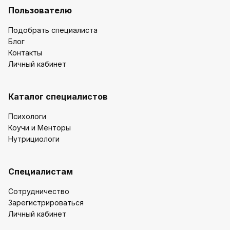
Пользователю
Подобрать специалиста
Блог
Контакты
Личный кабинет
Каталог специалистов
Психологи
Коучи и Менторы
Нутрициологи
Специалистам
Сотрудничество
Зарегистрироваться
Личный кабинет