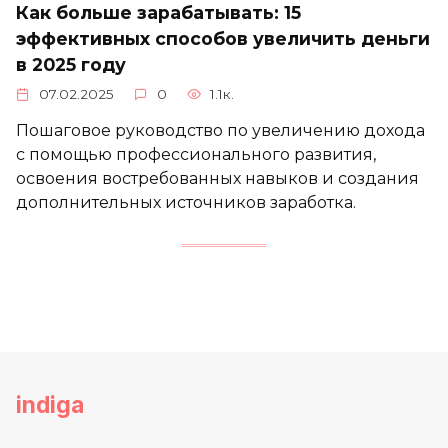
Как больше зарабатывать: 15
эффективных способов увеличить деньги
в 2025 году
07.02.2025
0
1.1к.
Пошаговое руководство по увеличению дохода
с помощью профессионального развития,
освоения востребованных навыков и создания
дополнительных источников заработка.
indiga