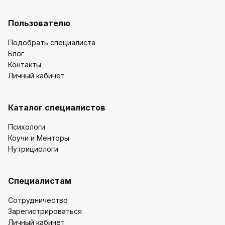
Пользователю
Подобрать специалиста
Блог
Контакты
Личный кабинет
Каталог специалистов
Психологи
Коучи и Менторы
Нутрициологи
Специалистам
Сотрудничество
Зарегистрироваться
Личный кабинет