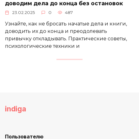
доводим дела до конца без остановок
23.02.2025
0
487
Узнайте, как не бросать начатые дела и книги,
доводить их до конца и преодолевать
привычку откладывать. Практические советы,
психологические техники и
indiga
Пользователю