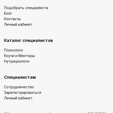
Подобрать специалиста
Блог
Контакты
Личный кабинет
Каталог специалистов
Психологи
Коучи и Менторы
Нутрициологи
Специалистам
Сотрудничество
Зарегистрироваться
Личный кабинет