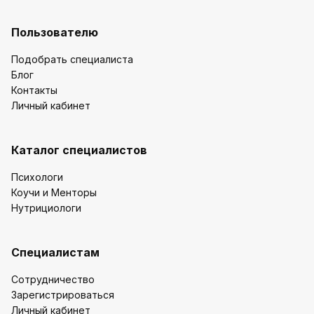
Пользователю
Подобрать специалиста
Блог
Контакты
Личный кабинет
Каталог специалистов
Психологи
Коучи и Менторы
Нутрициологи
Специалистам
Сотрудничество
Зарегистрироваться
Личный кабинет