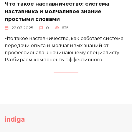
Что такое наставничество: система
наставника и молчаливое знание
простыми словами
22.03.2025
0
635
Что такое наставничество, как работает система
передачи опыта и молчаливых знаний от
профессионала к начинающему специалисту.
Разбираем компоненты эффективного
indiga