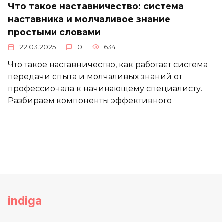
Что такое наставничество: система
наставника и молчаливое знание
простыми словами
22.03.2025
0
634
Что такое наставничество, как работает система
передачи опыта и молчаливых знаний от
профессионала к начинающему специалисту.
Разбираем компоненты эффективного
indiga