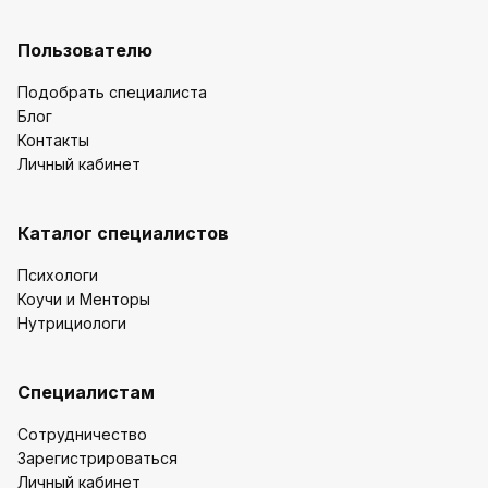
Пользователю
Подобрать специалиста
Блог
Контакты
Личный кабинет
Каталог специалистов
Психологи
Коучи и Менторы
Нутрициологи
Специалистам
Сотрудничество
Зарегистрироваться
Личный кабинет