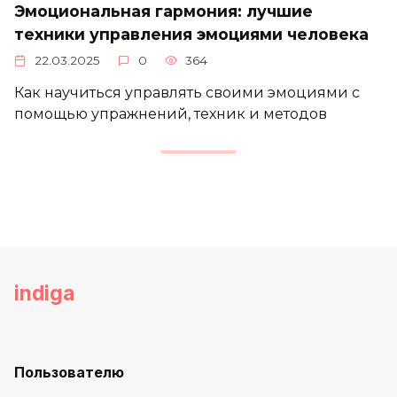
Эмоциональная гармония: лучшие
техники управления эмоциями человека
22.03.2025
0
364
Как научиться управлять своими эмоциями с
помощью упражнений, техник и методов
indiga
Пользователю