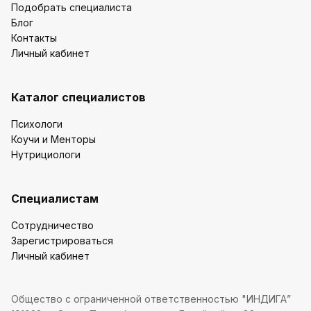
Подобрать специалиста
Блог
Контакты
Личный кабинет
Каталог специалистов
Психологи
Коучи и Менторы
Нутрициологи
Специалистам
Сотрудничество
Зарегистрироваться
Личный кабинет
Общество с ограниченной ответственностью "ИНДИГА”