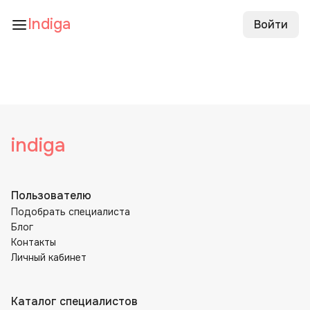
Indiga
Войти
indiga
Пользователю
Подобрать специалиста
Блог
Контакты
Личный кабинет
Каталог специалистов