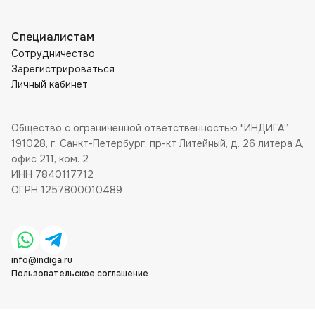
Специалистам
Сотрудничество
Зарегистрироваться
Личный кабинет
Общество с ограниченной ответственностью "ИНДИГА”
191028, г. Санкт-Петербург, пр-кт Литейный, д. 26 литера А,
офис 211, ком. 2
ИНН 7840117712
ОГРН 1257800010489
info@indiga.ru
Пользовательское соглашение