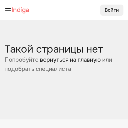
Indiga
Войти
Такой страницы нет
Попробуйте
вернуться на главную
или
подобрать специалиста