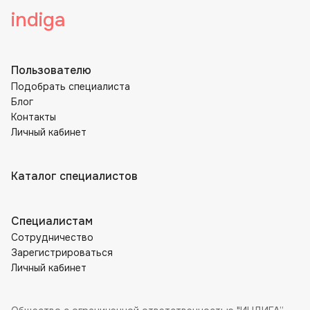
indiga
Пользователю
Подобрать специалиста
Блог
Контакты
Личный кабинет
Каталог специалистов
Специалистам
Сотрудничество
Зарегистрироваться
Личный кабинет