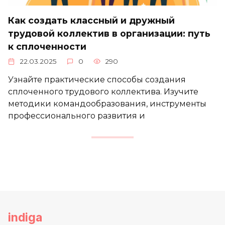
Как создать классный и дружный
трудовой коллектив в организации: путь
к сплоченности
22.03.2025
0
290
Узнайте практические способы создания
сплоченного трудового коллектива. Изучите
методики командообразования, инструменты
профессионального развития и
indiga