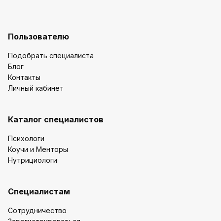
Пользователю
Подобрать специалиста
Блог
Контакты
Личный кабинет
Каталог специалистов
Психологи
Коучи и Менторы
Нутрициологи
Специалистам
Сотрудничество