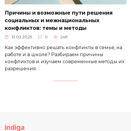
Причины и возможные пути решения
социальных и межнациональных
конфликтов: темы и методы
31.03.2025
0
249
Как эффективно решать конфликты в семье, на
работе и в школе? Разбираем причины
конфликтов и изучаем современные методы их
разрешения.
indiga