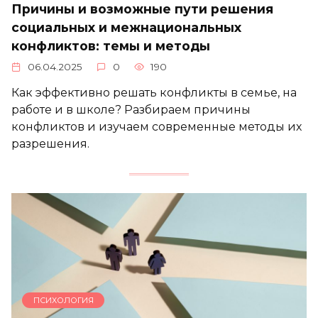
Причины и возможные пути решения
социальных и межнациональных
конфликтов: темы и методы
06.04.2025
0
190
Как эффективно решать конфликты в семье, на
работе и в школе? Разбираем причины
конфликтов и изучаем современные методы их
разрешения.
ПСИХОЛОГИЯ