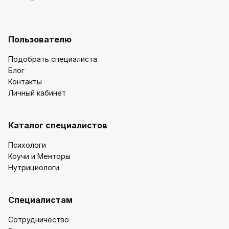
Пользователю
Подобрать специалиста
Блог
Контакты
Личный кабинет
Каталог специалистов
Психологи
Коучи и Менторы
Нутрициологи
Специалистам
Сотрудничество