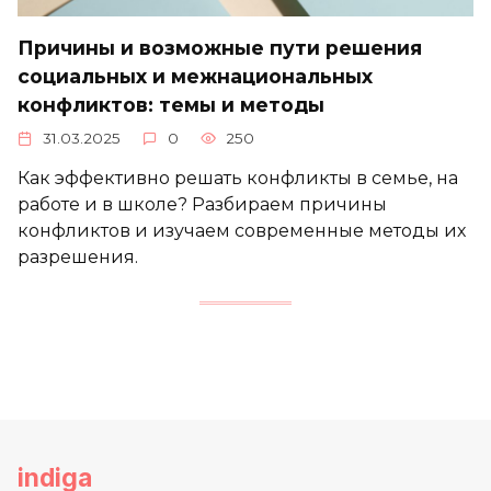
Причины и возможные пути решения
социальных и межнациональных
конфликтов: темы и методы
31.03.2025
0
250
Как эффективно решать конфликты в семье, на
работе и в школе? Разбираем причины
конфликтов и изучаем современные методы их
разрешения.
indiga