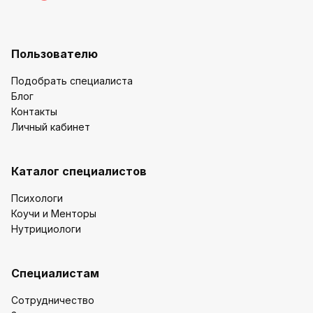
Пользователю
Подобрать специалиста
Блог
Контакты
Личный кабинет
Каталог специалистов
Психологи
Коучи и Менторы
Нутрициологи
Специалистам
Сотрудничество