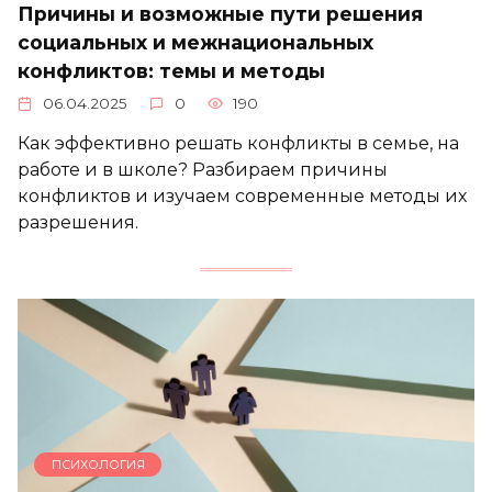
Причины и возможные пути решения
социальных и межнациональных
конфликтов: темы и методы
06.04.2025
0
190
Как эффективно решать конфликты в семье, на
работе и в школе? Разбираем причины
конфликтов и изучаем современные методы их
разрешения.
ПСИХОЛОГИЯ