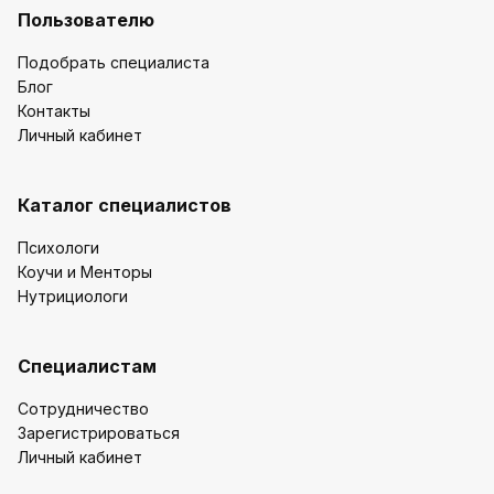
Пользователю
Подобрать специалиста
Блог
Контакты
Личный кабинет
Каталог специалистов
Психологи
Коучи и Менторы
Нутрициологи
Специалистам
Сотрудничество
Зарегистрироваться
Личный кабинет