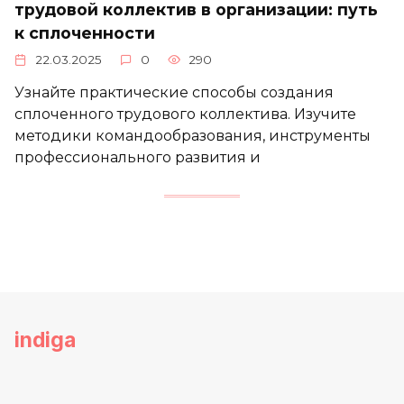
трудовой коллектив в организации: путь
к сплоченности
22.03.2025
0
290
Узнайте практические способы создания
сплоченного трудового коллектива. Изучите
методики командообразования, инструменты
профессионального развития и
indiga