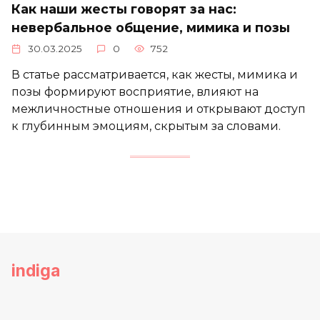
Как наши жесты говорят за нас:
невербальное общение, мимика и позы
30.03.2025
0
752
В статье рассматривается, как жесты, мимика и
позы формируют восприятие, влияют на
межличностные отношения и открывают доступ
к глубинным эмоциям, скрытым за словами.
indiga