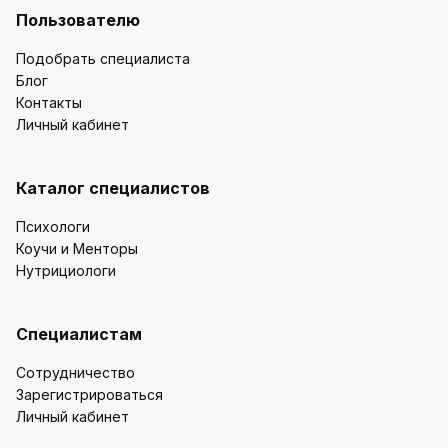
Пользователю
Подобрать специалиста
Блог
Контакты
Личный кабинет
Каталог специалистов
Психологи
Коучи и Менторы
Нутрициологи
Специалистам
Сотрудничество
Зарегистрироваться
Личный кабинет