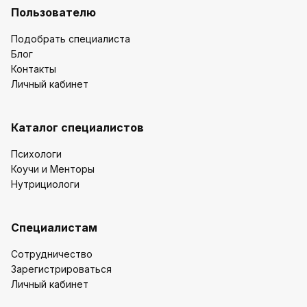
Пользователю
Подобрать специалиста
Блог
Контакты
Личный кабинет
Каталог специалистов
Психологи
Коучи и Менторы
Нутрициологи
Специалистам
Сотрудничество
Зарегистрироваться
Личный кабинет