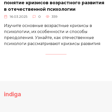
понятие кризисов возрастного развития
в отечественной психологии
16.03.2025
0
359
Изучите основные возрастные кризисы в
психологии, их особенности и способы
преодоления. Узнайте, как отечественные
психологи рассматривают кризисы развития
indiga