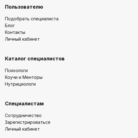
Пользователю
Подобрать специалиста
Блог
Контакты
Личный кабинет
Каталог специалистов
Психологи
Коучи и Менторы
Нутрициологи
Специалистам
Сотрудничество
Зарегистрироваться
Личный кабинет