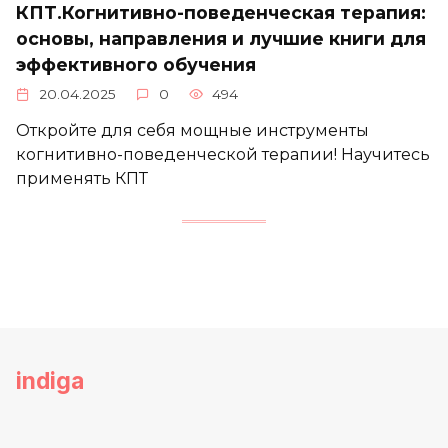
КПТ.Когнитивно-поведенческая терапия:
основы, направления и лучшие книги для
эффективного обучения
20.04.2025
0
494
Откройте для себя мощные инструменты
когнитивно-поведенческой терапии! Научитесь
применять КПТ
indiga