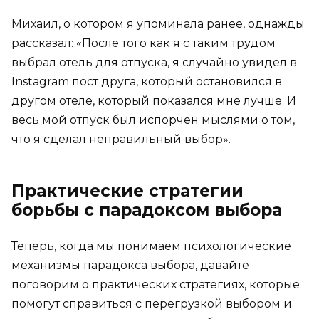
Михаил, о котором я упоминала ранее, однажды
рассказал: «После того как я с таким трудом
выбрал отель для отпуска, я случайно увидел в
Instagram пост друга, который остановился в
другом отеле, который показался мне лучше. И
весь мой отпуск был испорчен мыслями о том,
что я сделал неправильный выбор».
Практические стратегии
борьбы с парадоксом выбора
Теперь, когда мы понимаем психологические
механизмы парадокса выбора, давайте
поговорим о практических стратегиях, которые
помогут справиться с перегрузкой выбором и