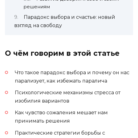
решениям
Парадокс выбора и счастье: новый
взгляд на свободу
О чём говорим в этой статье
Что такое парадокс выбора и почему он нас
парализует, как избежать паралича
Психологические механизмы стресса от
изобилия вариантов
Как чувство сожаления мешает нам
принимать решения
Практические стратегии борьбы с