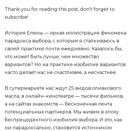
Thank you for reading this post, don't forget to
subscribe!
История Елены — яркая иллюстрация феномена
парадокса выбора, с которым я сталкиваюсь в
своей практике почти ежедневно. Казалось бы,
что может быть лучше, чем множество
вариантов? Но на практике изобилие вариантов
часто делает нас не счастливее, а несчастнее.
В супермаркете нас ждут 25 видов оливкового
масла, в онлайн-кинотеатре — тысячи фильмов,
а на сайтах знакомств — бесконечная лента
потенциальных партнеров. Мы живем в эпоху
беспрецедентного изобилия выбора. И это, как
ни парадоксально, становится источником