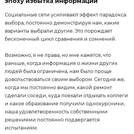
эпоху избытка информации
Социальные сети усиливают эффект парадокса
выбора, постоянно демонстрируя нам, какие
варианты выбрали другие. Это порождает
бесконечный цикл сравнения и сомнений.
Возможно, я не права, но мне кажется, что
раньше, когда информация о жизни других
людей была ограничена, нам было проще
довольствоваться своим выбором. Сегодня же,
когда мы постоянно видим, какой ремонт
сделали соседи, куда поехали отдыхать коллеги
и какое образование получили однокурсники,
наша удовлетворенность собственными
решениями постоянно подвергается
испытаниям.