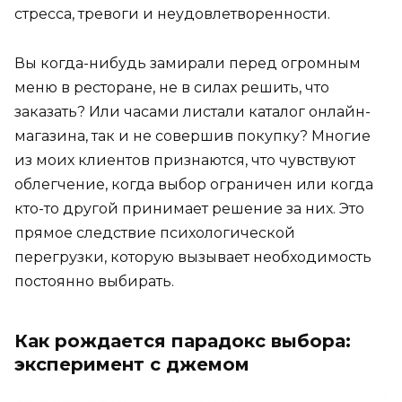
стресса, тревоги и неудовлетворенности.
Вы когда-нибудь замирали перед огромным
меню в ресторане, не в силах решить, что
заказать? Или часами листали каталог онлайн-
магазина, так и не совершив покупку? Многие
из моих клиентов признаются, что чувствуют
облегчение, когда выбор ограничен или когда
кто-то другой принимает решение за них. Это
прямое следствие психологической
перегрузки, которую вызывает необходимость
постоянно выбирать.
Как рождается парадокс выбора:
эксперимент с джемом