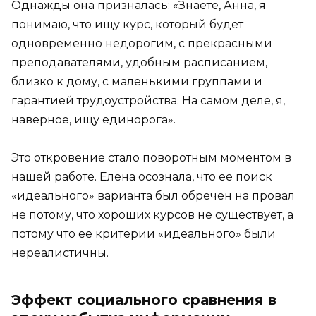
Однажды она призналась: «Знаете, Анна, я
понимаю, что ищу курс, который будет
одновременно недорогим, с прекрасными
преподавателями, удобным расписанием,
близко к дому, с маленькими группами и
гарантией трудоустройства. На самом деле, я,
наверное, ищу единорога».
Это откровение стало поворотным моментом в
нашей работе. Елена осознала, что ее поиск
«идеального» варианта был обречен на провал
не потому, что хороших курсов не существует, а
потому что ее критерии «идеального» были
нереалистичны.
Эффект социального сравнения в