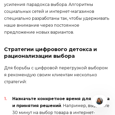
усиления парадокса выбора. Алгоритмы
социальных сетей и интернет-магазинов
специально разработаны так, чтобы удерживать
наше внимание через постоянное
предложение новых вариантов.
Стратегии цифрового детокса и
рационализации выбора
Для борьбы с цифровой перегрузкой выбором
я рекомендую своим клиентам несколько
стратегий:
Назначьте конкретное время для выбора
и принятия решений
. Например, выделите
30 минут на выбор товара в интернет-