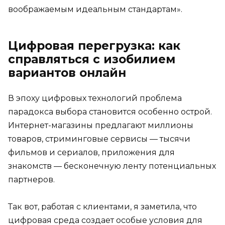
воображаемым идеальным стандартам».
Цифровая перегрузка: как
справляться с изобилием
вариантов онлайн
В эпоху цифровых технологий проблема
парадокса выбора становится особенно острой.
Интернет-магазины предлагают миллионы
товаров, стриминговые сервисы — тысячи
фильмов и сериалов, приложения для
знакомств — бесконечную ленту потенциальных
партнеров.
Так вот, работая с клиентами, я заметила, что
цифровая среда создает особые условия для