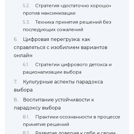
Стратегия «достаточно хорошо»
против максимизации
Техника принятия решений без
последующих сожалений
Цифровая перегрузка: как
справляться с изобилием вариантов
онлайн
Стратегии цифрового детокса и
рационализации выбора
Культурные аспекты парадокса
выбора
Воспитание устойчивости к
парадоксу выбора
Практики осознанности в процессе
принятия решений
Развитие доверия к себе и своим