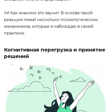
Ух! Как знакомо это звучит. В основе такой
реакции лежат несколько психологических
механизмов, которые я наблюдаю в своей
практике:
Когнитивная перегрузка и принятие
решений