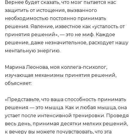
Вернее будет сказать, что мозг пытается нас
защитить от истощения, вызванного
необходимостью постоянно принимать
решения. Явление, известное как «усталость от
принятия решений», — это не миф. Каждое
решение, даже незначительное, расходует нашу
ментальную энергию.
Марина Леонова, моя коллега-психолог,
изучающая механизмы принятия решений,
объясняет:
«Представьте, что ваша способность принимать
решения — это мышца. Как и любая мышца, она
устает после интенсивной тренировки. Проведя
весь день, принимая десятки мелких решений,
к вечеру вы можете почувствовать, что эта