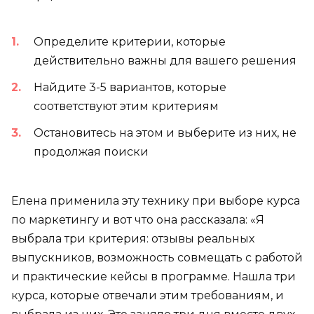
Определите критерии, которые
действительно важны для вашего решения
Найдите 3-5 вариантов, которые
соответствуют этим критериям
Остановитесь на этом и выберите из них, не
продолжая поиски
Елена применила эту технику при выборе курса
по маркетингу и вот что она рассказала: «Я
выбрала три критерия: отзывы реальных
выпускников, возможность совмещать с работой
и практические кейсы в программе. Нашла три
курса, которые отвечали этим требованиям, и