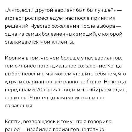
«А что, если другой вариант был бы лучше?» —
этот вопрос преследует нас после принятия
решений. Чувство сожаления после выбора —
одна из самых болезненных эмоций, с которой
сталкиваются мои клиенты.
Ирония в том, что чем больше у нас вариантов,
тем сильнее потенциальное сожаление. Когда
выбор невелик, мы можем утешить себя тем, что
«других вариантов всё равно не было». Но когда
перед нами 20 вариантов, и мы выбираем один,
остаются 19 потенциальных источников
сожаления.
Кстати, возвращаясь к тому, что я говорила
ранее — изобилие вариантов не только