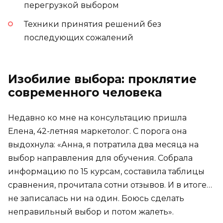
перегрузкой выбором
Техники принятия решений без
последующих сожалений
Изобилие выбора: проклятие
современного человека
Недавно ко мне на консультацию пришла
Елена, 42-летняя маркетолог. С порога она
выдохнула: «Анна, я потратила два месяца на
выбор направления для обучения. Собрала
информацию по 15 курсам, составила таблицы
сравнения, прочитала сотни отзывов. И в итоге…
не записалась ни на один. Боюсь сделать
неправильный выбор и потом жалеть».