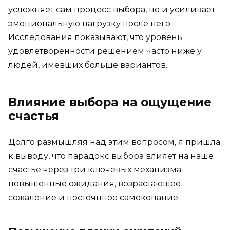
усложняет сам процесс выбора, но и усиливает
эмоциональную нагрузку после него.
Исследования показывают, что уровень
удовлетворенности решением часто ниже у
людей, имевших больше вариантов.
Влияние выбора на ощущение
счастья
Долго размышляя над этим вопросом, я пришла
к выводу, что парадокс выбора влияет на наше
счастье через три ключевых механизма:
повышенные ожидания, возрастающее
сожаление и постоянное самокопание.