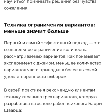
научиться принимать решения без чувства
сожаления.
Техника ограничения вариантов:
меньше значит больше
Первый и самый эффективный подход — это
сознательное ограничение количества
рассматриваемых вариантов. Как показывает
эксперимент с джемом, меньшее количество
вариантов часто приводит к более высокой
удовлетворенности выбором.
В своей практике я рекомендую клиентам
технику «правило трех вариантов», которую
разработала на основе работ психолога Барри
Шварца: