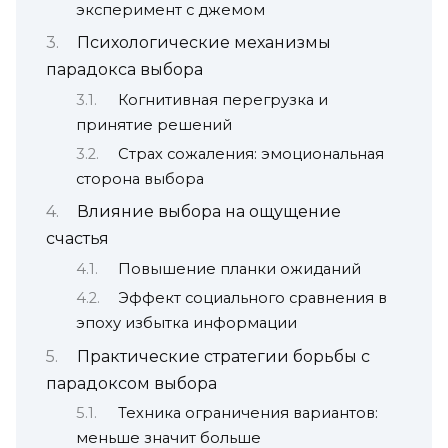
эксперимент с джемом
Психологические механизмы
парадокса выбора
Когнитивная перегрузка и
принятие решений
Страх сожаления: эмоциональная
сторона выбора
Влияние выбора на ощущение
счастья
Повышение планки ожиданий
Эффект социального сравнения в
эпоху избытка информации
Практические стратегии борьбы с
парадоксом выбора
Техника ограничения вариантов:
меньше значит больше