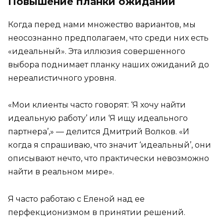
Повышение планки ожиданий
Когда перед нами множество вариантов, мы
неосознанно предполагаем, что среди них есть
«идеальный». Эта иллюзия совершенного
выбора поднимает планку наших ожиданий до
нереалистичного уровня.
«Мои клиенты часто говорят: ‘Я хочу найти
идеальную работу’ или ‘Я ищу идеального
партнера’,» — делится Дмитрий Волков. «И
когда я спрашиваю, что значит ‘идеальный’, они
описывают нечто, что практически невозможно
найти в реальном мире».
Я часто работаю с Еленой над ее
перфекционизмом в принятии решений.