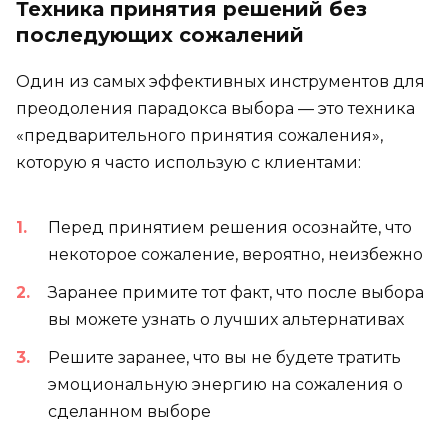
Техника принятия решений без
последующих сожалений
Один из самых эффективных инструментов для
преодоления парадокса выбора — это техника
«предварительного принятия сожаления»,
которую я часто использую с клиентами:
Перед принятием решения осознайте, что
некоторое сожаление, вероятно, неизбежно
Заранее примите тот факт, что после выбора
вы можете узнать о лучших альтернативах
Решите заранее, что вы не будете тратить
эмоциональную энергию на сожаления о
сделанном выборе