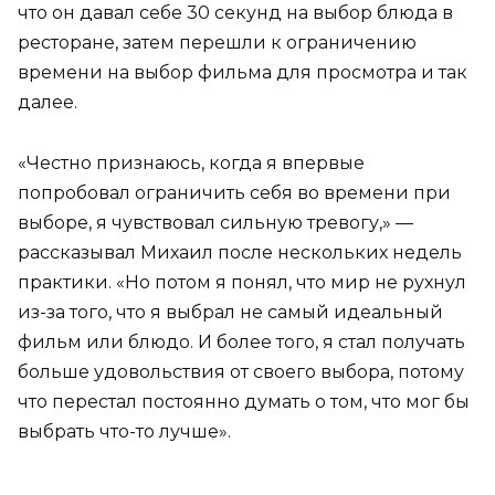
что он давал себе 30 секунд на выбор блюда в
ресторане, затем перешли к ограничению
времени на выбор фильма для просмотра и так
далее.
«Честно признаюсь, когда я впервые
попробовал ограничить себя во времени при
выборе, я чувствовал сильную тревогу,» —
рассказывал Михаил после нескольких недель
практики. «Но потом я понял, что мир не рухнул
из-за того, что я выбрал не самый идеальный
фильм или блюдо. И более того, я стал получать
больше удовольствия от своего выбора, потому
что перестал постоянно думать о том, что мог бы
выбрать что-то лучше».