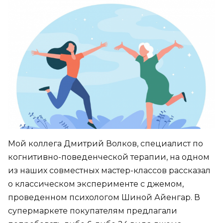
Мой коллега Дмитрий Волков, специалист по
когнитивно-поведенческой терапии, на одном
из наших совместных мастер-классов рассказал
о классическом эксперименте с джемом,
проведенном психологом Шиной Айенгар. В
супермаркете покупателям предлагали