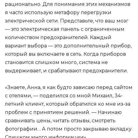
рационально. Для понимания этих механизмов
я часто использую метафору перегрузки
электрической сети. Представьте, что ваш мозг
— это электрическая панель с ограниченным
количеством предохранителей. Каждый
вариант выбора — это дополнительный прибор,
который вы включаете в сеть. Когда приборов
становится слишком много, система не
выдерживает, и срабатывают предохранители.
«Знаете, Анна, я как будто зависаю перед сайтом
с отелями, — поделился со мной Михаил, 34-
летний клиент, который обратился ко мне из-за
проблем с принятием решений. — Начинаю
сравнивать цены, читать отзывы, смотреть
фотографии… А потом просто закрываю вкладку.
Слишком много информации».