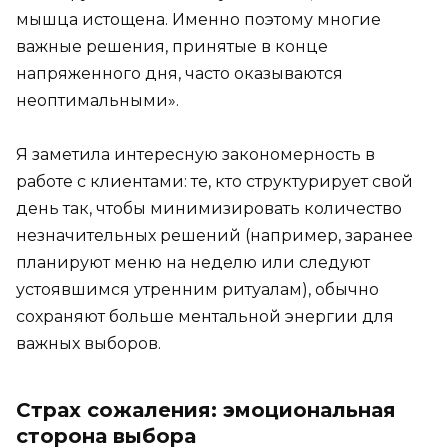
мышца истощена. Именно поэтому многие
важные решения, принятые в конце
напряженного дня, часто оказываются
неоптимальными».
Я заметила интересную закономерность в
работе с клиентами: те, кто структурирует свой
день так, чтобы минимизировать количество
незначительных решений (например, заранее
планируют меню на неделю или следуют
устоявшимся утренним ритуалам), обычно
сохраняют больше ментальной энергии для
важных выборов.
Страх сожаления: эмоциональная
сторона выбора