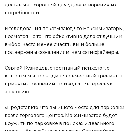
достаточно хороший для удовлетворения их
потребностей.
Исследования показывают, что максимизаторы,
несмотря на то, что объективно делают лучший
выбор, часто менее счастливы и больше
подвержены сожалениям, чем сатисфайзеры.
Сергей Кузнецов, спортивный психолог, с
которым мы проводили совместный тренинг по
принятию решений, приводит интересную
аналогию:
«Представьте, что вы ищете место для парковки
возле торгового центра. Максимизатор будет
кружить по парковке в поисках идеального