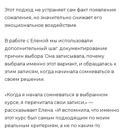
Этот подход не устраняет сам факт появления
сожаления, но значительно снижает его
эмоциональное воздействие.
В работе с Еленой мы использовали
дополнительный шаг: документирование
причин выбора. Она записывала, почему
выбрала именно этот вариант, и обращалась к
этим записям, когда начинала сомневаться в
своем решении.
«Когда я начала сомневаться в выбранном
курсе, я перечитала свои записи,» —
рассказывает Елена. «И вспомнила, что именно
этот курс был самым подходящим по моим
реальным критериям, а не по каким-то