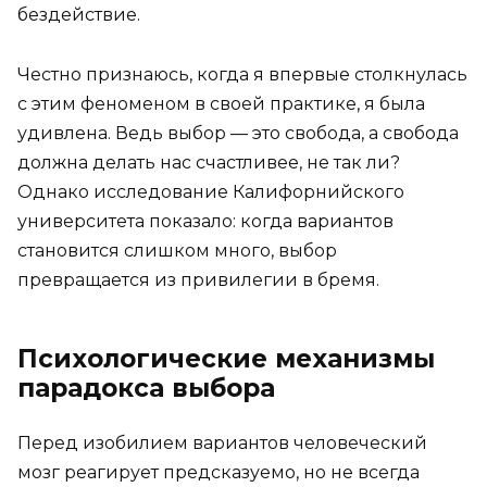
бездействие.
Честно признаюсь, когда я впервые столкнулась
с этим феноменом в своей практике, я была
удивлена. Ведь выбор — это свобода, а свобода
должна делать нас счастливее, не так ли?
Однако исследование Калифорнийского
университета показало: когда вариантов
становится слишком много, выбор
превращается из привилегии в бремя.
Психологические механизмы
парадокса выбора
Перед изобилием вариантов человеческий
мозг реагирует предсказуемо, но не всегда