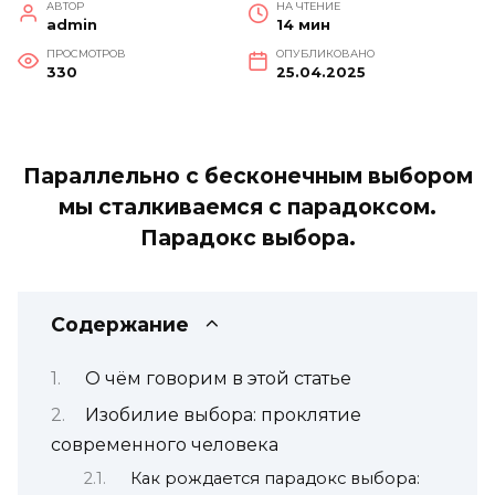
АВТОР
НА ЧТЕНИЕ
admin
14 мин
ПРОСМОТРОВ
ОПУБЛИКОВАНО
330
25.04.2025
Параллельно с бесконечным выбором
мы сталкиваемся с парадоксом.
Парадокс выбора.
Содержание
О чём говорим в этой статье
Изобилие выбора: проклятие
современного человека
Как рождается парадокс выбора: