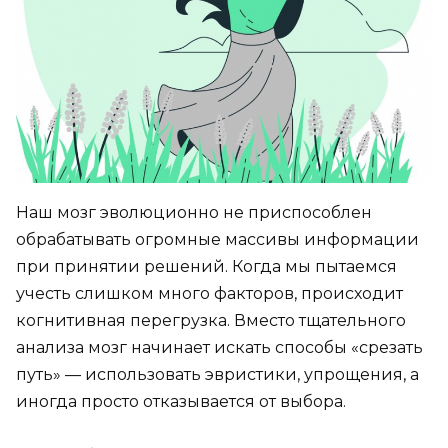
Наш мозг эволюционно не приспособлен
обрабатывать огромные массивы информации
при принятии решений. Когда мы пытаемся
учесть слишком много факторов, происходит
когнитивная перегрузка. Вместо тщательного
анализа мозг начинает искать способы «срезать
путь» — использовать эвристики, упрощения, а
иногда просто отказывается от выбора.