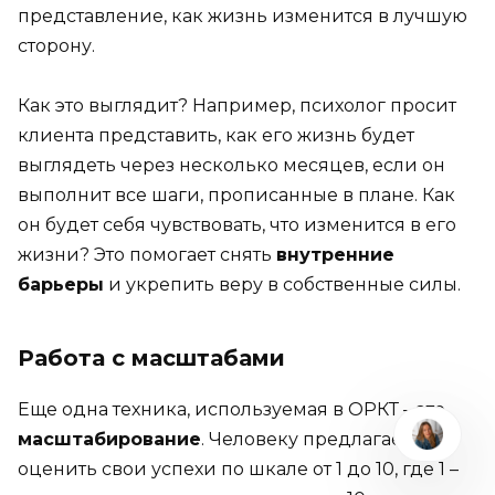
представление, как жизнь изменится в лучшую
сторону.
Как это выглядит? Например, психолог просит
клиента представить, как его жизнь будет
выглядеть через несколько месяцев, если он
выполнит все шаги, прописанные в плане. Как
он будет себя чувствовать, что изменится в его
жизни? Это помогает снять
внутренние
барьеры
и укрепить веру в собственные силы.
Работа с масштабами
Еще одна техника, используемая в ОРКТ – это
масштабирование
. Человеку предлагается
оценить свои успехи по шкале от 1 до 10, где 1 –