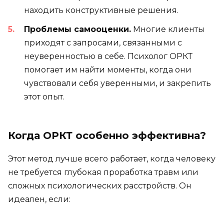
находить конструктивные решения.
Проблемы самооценки.
Многие клиенты
приходят с запросами, связанными с
неуверенностью в себе. Психолог ОРКТ
помогает им найти моменты, когда они
чувствовали себя уверенными, и закрепить
этот опыт.
Когда ОРКТ особенно эффективна?
Этот метод лучше всего работает, когда человеку
не требуется глубокая проработка травм или
сложных психологических расстройств. Он
идеален, если: