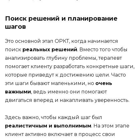
Поиск решений и планирование
шагов
Это основной этап ОРКТ, когда начинается
поиск
реальных решений
. Вместо того чтобы
анализировать глубину проблемы, терапевт
помогает клиенту разработать конкретные шаги,
которые приведут к достижению цели. Часто
эти шаги бывают маленькими, но
очень
важными
, ведь именно они помогают
двигаться вперед и накапливать уверенность.
Здесь важно, чтобы каждый шаг был
реалистичным и выполнимым
. На этом этапе
клиент активно включает в процесс свои