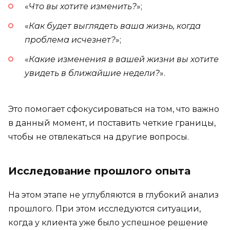
«
Что вы хотите изменить?
»;
«
Как будет выглядеть ваша жизнь, когда
проблема исчезнет?
»;
«
Какие изменения в вашей жизни вы хотите
увидеть в ближайшие недели?
».
Это помогает сфокусироваться на том, что важно
в данный момент, и поставить четкие границы,
чтобы не отвлекаться на другие вопросы.
Исследование прошлого опыта
На этом этапе не углубляются в глубокий анализ
прошлого. При этом исследуются ситуации,
когда у клиента уже было успешное решение