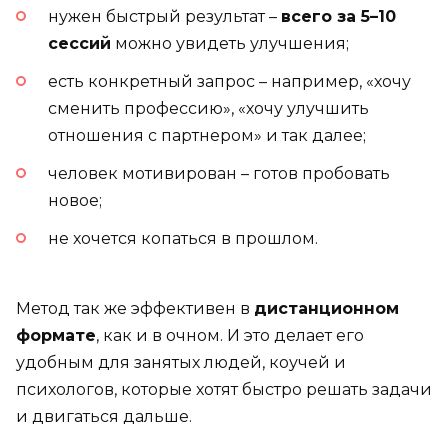
нужен быстрый результат –
всего за 5–10
сессий
можно увидеть улучшения;
есть конкретный запрос – например, «хочу
сменить профессию», «хочу улучшить
отношения с партнером» и так далее;
человек мотивирован – готов пробовать
новое;
не хочется копаться в прошлом.
Метод так же эффективен в
дистанционном
формате
, как и в очном. И это делает его
удобным для занятых людей, коучей и
психологов, которые хотят быстро решать задачи
и двигаться дальше.