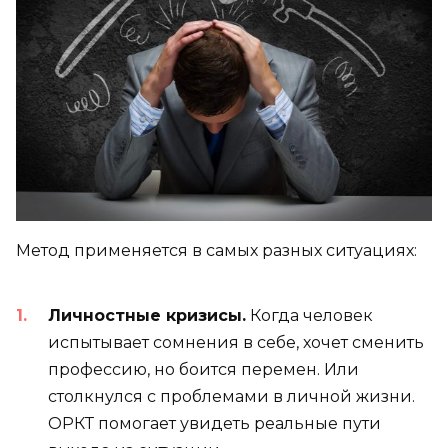
Метод применяется в самых разных ситуациях:
Личностные кризисы.
Когда человек
испытывает сомнения в себе, хочет сменить
профессию, но боится перемен. Или
столкнулся с проблемами в личной жизни.
ОРКТ помогает увидеть реальные пути