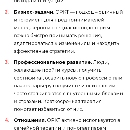
выхода из ситуации.
Бизнес-задачи.
ОРКТ — подход – отличный
инструмент для предпринимателей,
менеджеров и специалистов, которым
важно быстро принимать решения,
адаптироваться к изменениям и находить
эффективные стратегии.
Профессиональное развитие.
Люди,
желающие пройти курсы, получить
сертификат, освоить новую профессию или
начать карьеру в коучинге и психологии,
часто сталкиваются с внутренними блоками
и страхами. Краткосрочная терапия
помогает избавиться от них.
Отношения.
ОРКТ активно используется в
семейной терапии и помогает парам