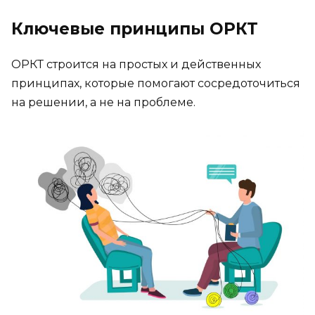
Ключевые принципы ОРКТ
ОРКТ строится на простых и действенных
принципах, которые помогают сосредоточиться
на решении, а не на проблеме.