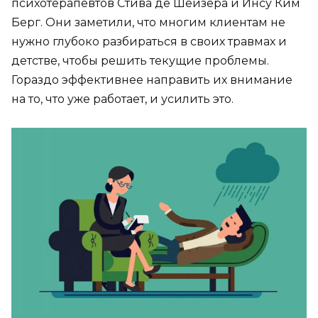
психотерапевтов Стива де Шейзера и Инсу Ким
Берг. Они заметили, что многим клиентам не
нужно глубоко разбираться в своих травмах и
детстве, чтобы решить текущие проблемы.
Гораздо эффективнее направить их внимание
на то, что уже работает, и усилить это.