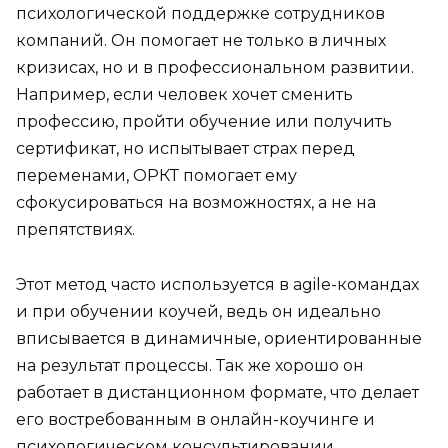
психологической поддержке сотрудников
компаний. Он помогает не только в личных
кризисах, но и в профессиональном развитии.
Например, если человек хочет сменить
профессию, пройти обучение или получить
сертификат, но испытывает страх перед
переменами, ОРКТ помогает ему
сфокусироваться на возможностях, а не на
препятствиях.
Этот метод часто используется в agile-командах
и при обучении коучей, ведь он идеально
вписывается в динамичные, ориентированные
на результат процессы. Так же хорошо он
работает в дистанционном формате, что делает
его востребованным в онлайн-коучинге и
психологическом консультировании.