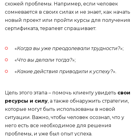
схожей проблемы. Например, если человек
сомневается в своих силах и не знает, как начать
новый проект или пройти курсы для получения
сертификата, терапевт спрашивает:
«
Когда вы уже преодолевали трудности?
»;
«
Что вы делали тогда?
»;
«
Какие действия приводили к успеху?
».
Цель этого этапа – помочь клиенту увидеть
свои
ресурсы и силу
, а также обнаружить стратегии,
которые могут быть использованы в новой
ситуации. Важно, чтобы человек осознал, что у
него есть все необходимое для решения
проблемы, и уже был опыт успеха.