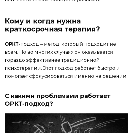
Кому и когда нужна
краткосрочная терапия?
ОРКТ
-подход – метод, который подходит не
всем. Но во многих случаях он оказывается
гораздо эффективнее традиционной
психотерапии. Этот подход работает быстро и
помогает сфокусироваться именно на решении.
С какими проблемами работает
ОРКТ-подход?