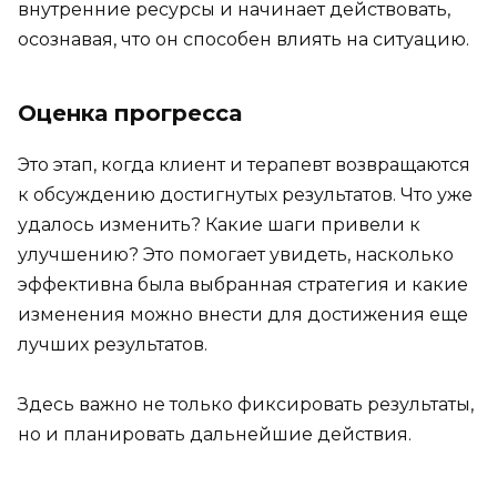
внутренние ресурсы и начинает действовать,
осознавая, что он способен влиять на ситуацию.
Оценка прогресса
Это этап, когда клиент и терапевт возвращаются
к обсуждению достигнутых результатов. Что уже
удалось изменить? Какие шаги привели к
улучшению? Это помогает увидеть, насколько
эффективна была выбранная стратегия и какие
изменения можно внести для достижения еще
лучших результатов.
Здесь важно не только фиксировать результаты,
но и планировать дальнейшие действия.