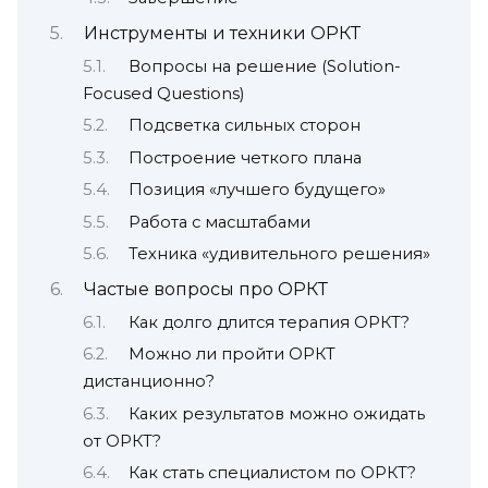
Инструменты и техники ОРКТ
Вопросы на решение (Solution-
Focused Questions)
Подсветка сильных сторон
Построение четкого плана
Позиция «лучшего будущего»
Работа с масштабами
Техника «удивительного решения»
Частые вопросы про ОРКТ
Как долго длится терапия ОРКТ?
Можно ли пройти ОРКТ
дистанционно?
Каких результатов можно ожидать
от ОРКТ?
Как стать специалистом по ОРКТ?