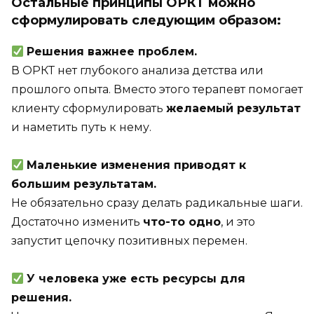
Остальные принципы ОРКТ можно
сформулировать следующим образом:
Решения важнее проблем.
В ОРКТ нет глубокого анализа детства или
прошлого опыта. Вместо этого терапевт помогает
клиенту сформулировать
желаемый результат
и наметить путь к нему.
Маленькие изменения приводят к
большим результатам.
Не обязательно сразу делать радикальные шаги.
Достаточно изменить
что-то одно
, и это
запустит цепочку позитивных перемен.
У человека уже есть ресурсы для
решения.