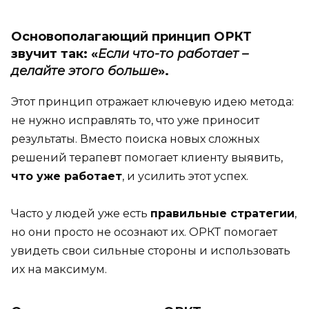
Основополагающий принцип ОРКТ
звучит так
: «
Если что-то работает –
делайте этого больше
».
Этот принцип отражает ключевую идею метода:
не нужно исправлять то, что уже приносит
результаты. Вместо поиска новых сложных
решений терапевт помогает клиенту выявить,
что уже работает
, и усилить этот успех.
Часто у людей уже есть
правильные стратегии
,
но они просто не осознают их. ОРКТ помогает
увидеть свои сильные стороны и использовать
их на максимум.