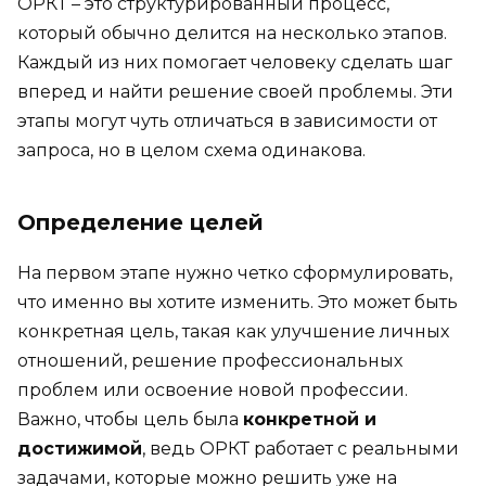
ОРКТ – это структурированный процесс,
который обычно делится на несколько этапов.
Каждый из них помогает человеку сделать шаг
вперед и найти решение своей проблемы. Эти
этапы могут чуть отличаться в зависимости от
запроса, но в целом схема одинакова.
Определение целей
На первом этапе нужно четко сформулировать,
что именно вы хотите изменить. Это может быть
конкретная цель, такая как улучшение личных
отношений, решение профессиональных
проблем или освоение новой профессии.
Важно, чтобы цель была
конкретной и
достижимой
, ведь ОРКТ работает с реальными
задачами, которые можно решить уже на