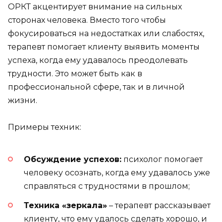
ОРКТ акцентирует внимание на сильных
сторонах человека. Вместо того чтобы
фокусироваться на недостатках или слабостях,
терапевт помогает клиенту выявить моменты
успеха, когда ему удавалось преодолевать
трудности. Это может быть как в
профессиональной сфере, так и в личной
жизни.
Примеры техник:
Обсуждение успехов:
психолог помогает
человеку осознать, когда ему удавалось уже
справляться с трудностями в прошлом;
Техника «зеркала»
– терапевт рассказывает
клиенту, что ему удалось сделать хорошо, и