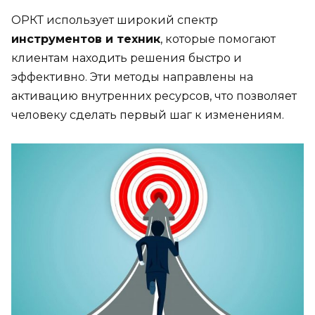
ОРКТ использует широкий спектр
инструментов и техник
, которые помогают
клиентам находить решения быстро и
эффективно. Эти методы направлены на
активацию внутренних ресурсов, что позволяет
человеку сделать первый шаг к изменениям.