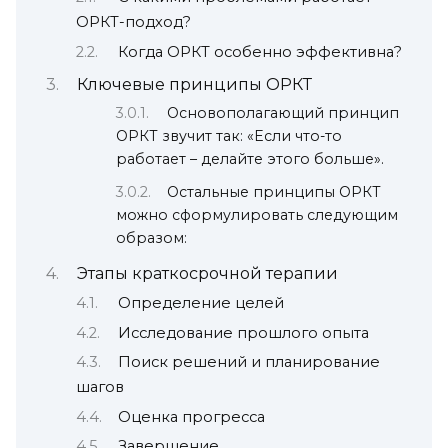
ОРКТ-подход?
Когда ОРКТ особенно эффективна?
Ключевые принципы ОРКТ
Основополагающий принцип
ОРКТ звучит так: «Если что-то
работает – делайте этого больше».
Остальные принципы ОРКТ
можно сформулировать следующим
образом:
Этапы краткосрочной терапии
Определение целей
Исследование прошлого опыта
Поиск решений и планирование
шагов
Оценка прогресса
Завершение