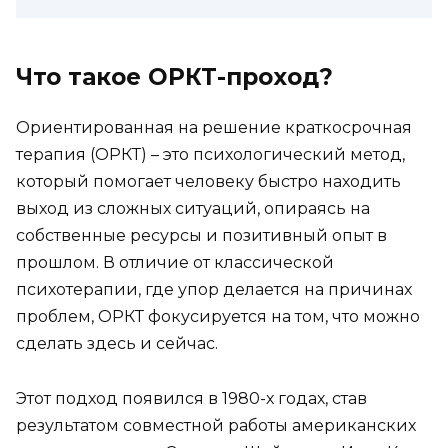
Что такое ОРКТ-проход?
Ориентированная на решение краткосрочная
терапия (ОРКТ) – это психологический метод,
который помогает человеку быстро находить
выход из сложных ситуаций, опираясь на
собственные ресурсы и позитивный опыт в
прошлом. В отличие от классической
психотерапии, где упор делается на причинах
проблем, ОРКТ фокусируется на том, что можно
сделать здесь и сейчас.
Этот подход появился в 1980-х годах, став
результатом совместной работы американских