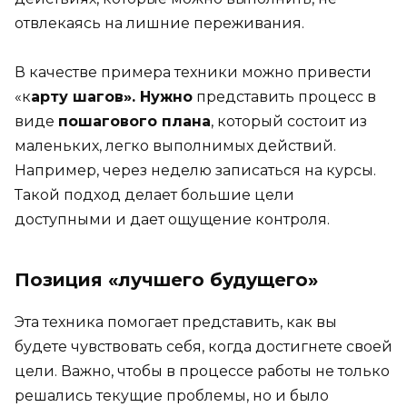
отвлекаясь на лишние переживания.
В качестве примера техники можно привести
«к
арту шагов». Нужно
представить процесс в
виде
пошагового плана
, который состоит из
маленьких, легко выполнимых действий.
Например, через неделю записаться на курсы.
Такой подход делает большие цели
доступными и дает ощущение контроля.
Позиция «лучшего будущего»
Эта техника помогает представить, как вы
будете чувствовать себя, когда достигнете своей
цели. Важно, чтобы в процессе работы не только
решались текущие проблемы, но и было