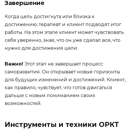
Завершение
Когда цель достигнута или близка к
достижению, терапевт и клиент подводят итог
работы. На этом этапе клиент может чувствовать
себя уверенно, зная, что он уже сделал все, что
нужно для достижения цели.
Важно!
Этот этап не завершает процесс
саморазвития. Он открывает новые горизонты
для будущих изменений и достижений. Клиент,
как правило, чувствует, что готов двигаться
дальше с новым пониманием своих
возможностей.
Инструменты и техники ОРКТ