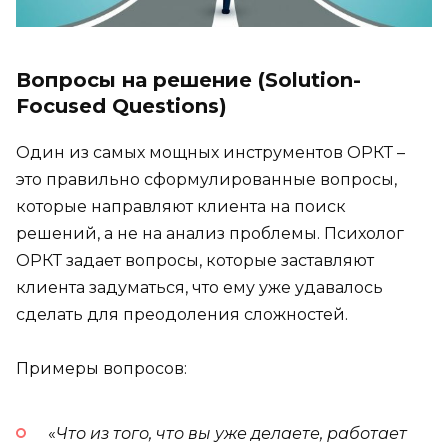
Вопросы на решение (Solution-
Focused Questions)
Один из самых мощных инструментов ОРКТ –
это правильно сформулированные вопросы,
которые направляют клиента на поиск
решений, а не на анализ проблемы. Психолог
ОРКТ задает вопросы, которые заставляют
клиента задуматься, что ему уже удавалось
сделать для преодоления сложностей.
Примеры вопросов:
«
Что из того, что вы уже делаете, работает