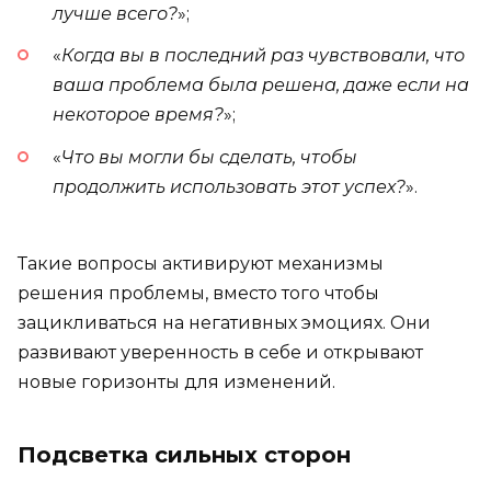
лучше всего?
»;
«
Когда вы в последний раз чувствовали, что
ваша проблема была решена, даже если на
некоторое время?
»;
«
Что вы могли бы сделать, чтобы
продолжить использовать этот успех?
».
Такие вопросы активируют механизмы
решения проблемы, вместо того чтобы
зацикливаться на негативных эмоциях. Они
развивают уверенность в себе и открывают
новые горизонты для изменений.
Подсветка сильных сторон