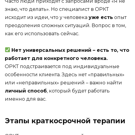
Часто люди приходят с запросами вроде «Я не
знаю, что делать». Но специалист в ОРКТ
исходит из идеи, что у человека
уже есть
опыт
преодоления сложных ситуаций. Вопрос в том,
как его использовать сейчас.
Нет универсальных решений – есть то, что
работает для конкретного человека.
ОРКТ подстраивается под индивидуальные
особенности клиента. Здесь нет «правильных»
или «неправильных» решений – важно найти
личный способ
, который будет работать
именно для вас.
Этапы краткосрочной терапии