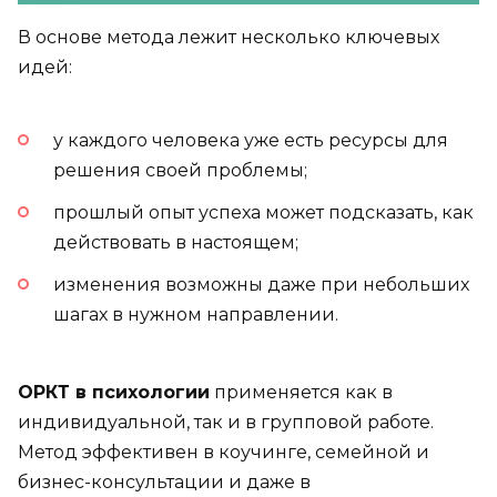
В основе метода лежит несколько ключевых
идей:
у каждого человека уже есть ресурсы для
решения своей проблемы;
прошлый опыт успеха может подсказать, как
действовать в настоящем;
изменения возможны даже при небольших
шагах в нужном направлении.
ОРКТ в психологии
применяется как в
индивидуальной, так и в групповой работе.
Метод эффективен в коучинге, семейной и
бизнес-консультации и даже в