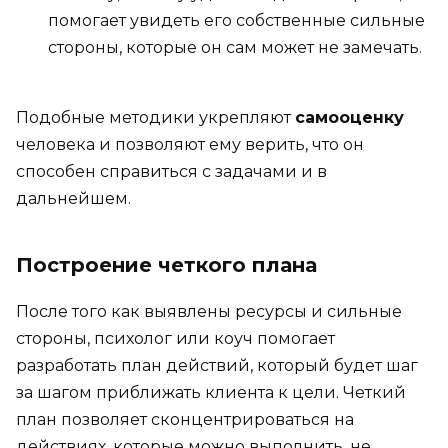
помогает увидеть его собственные сильные
стороны, которые он сам может не замечать.
Подобные методики укрепляют
самооценку
человека и позволяют ему верить, что он
способен справиться с задачами и в
дальнейшем.
Построение четкого плана
После того как выявлены ресурсы и сильные
стороны, психолог или коуч помогает
разработать план действий, который будет шаг
за шагом приближать клиента к цели. Четкий
план позволяет сконцентрироваться на
действиях, которые можно выполнить, не