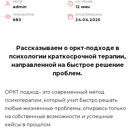
АВТОР
НА ЧТЕНИЕ
admin
12 мин
ПРОСМОТРОВ
ОПУБЛИКОВАНО
683
24.04.2025
Рассказываем о оркт-подходе в
психологии краткосрочной терапии,
направленной на быстрое решение
проблем.
ОРКТ подход– это современный метод
психотерапии, который учит быстро решать
любые жизненные проблемы, опираясь только
на собственные возможности и успешные
кейсы в прошлом.