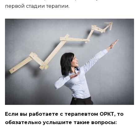
первой стадии терапии.
Если вы работаете с терапевтом ОРКТ, то
обязательно услышите такие вопросы: