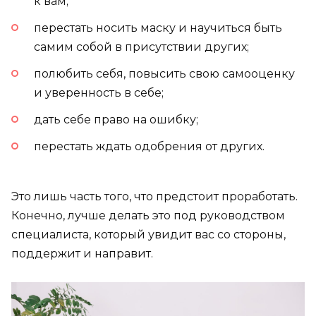
к вам;
перестать носить маску и научиться быть
самим собой в присутствии других;
полюбить себя, повысить свою самооценку
и уверенность в себе;
дать себе право на ошибку;
перестать ждать одобрения от других.
Это лишь часть того, что предстоит проработать.
Конечно, лучше делать это под руководством
специалиста, который увидит вас со стороны,
поддержит и направит.