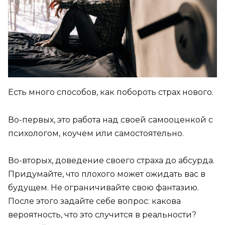
Есть много способов, как побороть страх нового.
Во-первых, это работа над своей самооценкой с
психологом, коучем или самостоятельно.
Во-вторых, доведение своего страха до абсурда.
Придумайте, что плохого может ожидать вас в
будущем. Не ограничивайте свою фантазию.
После этого задайте себе вопрос: какова
вероятность, что это случится в реальности?