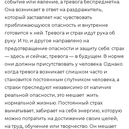
событие или явление, а тревога беспредметна.
Она возникает в ответ на раздражитель,
который заставляет нас чувствовать
приближающуюся опасность и внутренне
готовится к ней. Тревога и страх идут рука об
руку. И то, и другое направлено на
предотвращение опасности и защиту себя: страх
— здесь и сейчас, тревога — в будущем. В норме
они должны присутствовать у человека. Однако
когда тревога возникает слишком часто и
становится постоянным спутником человека, а
страхи преследуют независимо от наличия
реальной опасности, это мешает жить
нормальной жизнью. Постоянный страх
выматывает, забирает на себя энергию, которую
можно потратить на достижение своих целей,
на труд, обучение или творчество. Он мешает