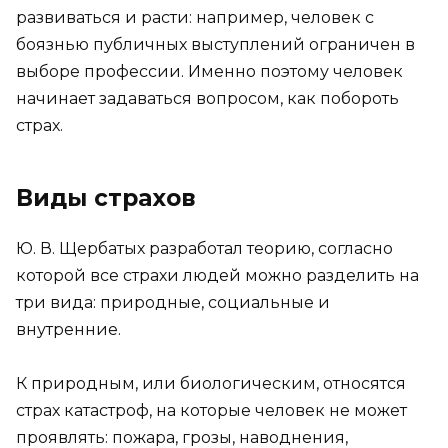
развиваться и расти: например, человек с
боязнью публичных выступлений ограничен в
выборе профессии. Именно поэтому человек
начинает задаваться вопросом, как побороть
страх.
Виды страхов
Ю. В. Щербатых разработал теорию, согласно
которой все страхи людей можно разделить на
три вида: природные, социальные и
внутренние.
К природным, или биологическим, относятся
страх катастроф, на которые человек не может
проявлять: пожара, грозы, наводнения,