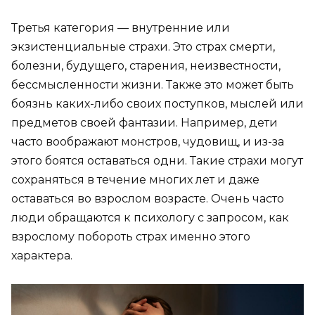
Третья категория — внутренние или
экзистенциальные страхи. Это страх смерти,
болезни, будущего, старения, неизвестности,
бессмысленности жизни. Также это может быть
боязнь каких-либо своих поступков, мыслей или
предметов своей фантазии. Например, дети
часто воображают монстров, чудовищ, и из-за
этого боятся оставаться одни. Такие страхи могут
сохраняться в течение многих лет и даже
оставаться во взрослом возрасте. Очень часто
люди обращаются к психологу с запросом, как
взрослому побороть страх именно этого
характера.