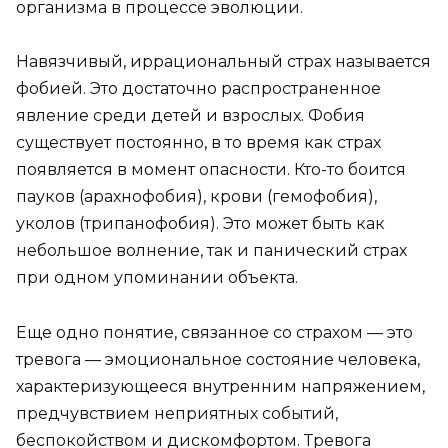
организма в процессе эволюции.
Навязчивый, иррациональный страх называется
фобией. Это достаточно распространенное
явление среди детей и взрослых. Фобия
существует постоянно, в то время как страх
появляется в момент опасности. Кто-то боится
пауков (арахнофобия), крови (гемофобия),
уколов (трипанофобия). Это может быть как
небольшое волнение, так и панический страх
при одном упоминании объекта.
Еще одно понятие, связанное со страхом — это
тревога — эмоциональное состояние человека,
характеризующееся внутренним напряжением,
предчувствием неприятных событий,
беспокойством и дискомфортом. Тревога