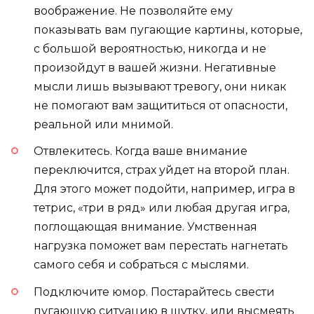
воображение. Не позволяйте ему
показывать вам пугающие картины, которые,
с большой вероятностью, никогда и не
произойдут в вашей жизни. Негативные
мысли лишь вызывают тревогу, они никак
не помогают вам защититься от опасности,
реальной или мнимой.
Отвлекитесь. Когда ваше внимание
переключится, страх уйдет на второй план.
Для этого может подойти, например, игра в
тетрис, «три в ряд» или любая другая игра,
поглощающая внимание. Умственная
нагрузка поможет вам перестать нагнетать
самого себя и собраться с мыслями.
Подключите юмор. Постарайтесь свести
пугающую ситуацию в шутку, или высмеять