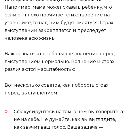
Например, мама может сказать ребенку, что
если он плохо прочитает стихотворение на
утреннике, то над ним будут смеяться. Страх
выступлений закрепляется и преследует
человека всю жизнь.
Важно знать, что небольшое волнение перед
выступлением нормально. Волнение и страх
различаются масштабностью.
Вот несколько советов, как побороть страх
перед выступлением:
Сфокусируйтесь на том, о чем вы говорите, а
не на себе. Не думайте, как вы выглядите,
как звучит ваш голос. Ваша задача —