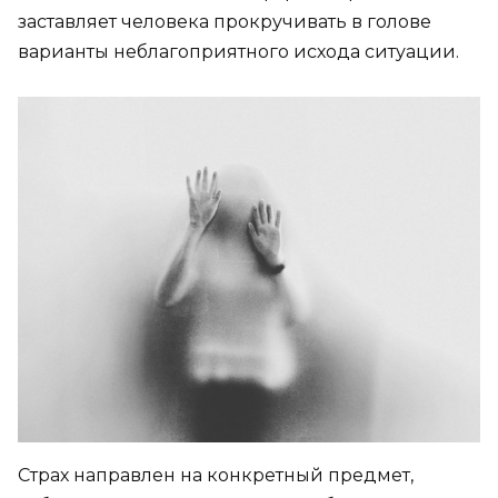
заставляет человека прокручивать в голове
варианты неблагоприятного исхода ситуации.
Страх направлен на конкретный предмет,