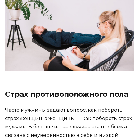
Страх противоположного пола
Часто мужчины задают вопрос, как побороть
страх женщин, а женщины — как побороть страх
мужчин. В большинстве случаев эта проблема
связана с неуверенностью в себе и низкой