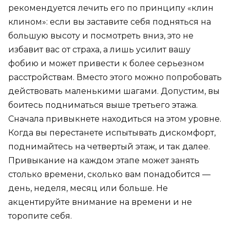
рекомендуется лечить его по принципу «клин
клином»: если вы заставите себя подняться на
большую высоту и посмотреть вниз, это не
избавит вас от страха, а лишь усилит вашу
фобию и может привести к более серьезном
расстройствам. Вместо этого можно попробовать
действовать маленькими шагами. Допустим, вы
боитесь подниматься выше третьего этажа.
Сначала привыкнете находиться на этом уровне.
Когда вы перестанете испытывать дискомфорт,
поднимайтесь на четвертый этаж, и так далее.
Привыкание на каждом этапе может занять
столько времени, сколько вам понадобится —
день, неделя, месяц или больше. Не
акцентируйте внимание на времени и не
торопите себя.