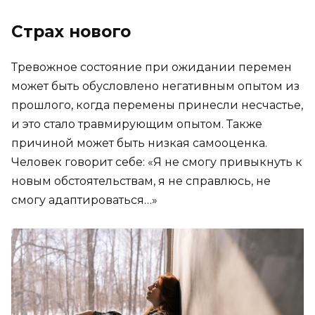
Страх нового
Тревожное состояние при ожидании перемен
может быть обусловлено негативным опытом из
прошлого, когда перемены принесли несчастье,
и это стало травмирующим опытом. Также
причиной может быть низкая самооценка.
Человек говорит себе: «Я не смогу привыкнуть к
новым обстоятельствам, я не справлюсь, не
смогу адаптироваться…»