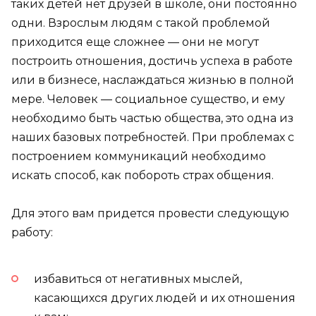
таких детей нет друзей в школе, они постоянно
одни. Взрослым людям с такой проблемой
приходится еще сложнее — они не могут
построить отношения, достичь успеха в работе
или в бизнесе, наслаждаться жизнью в полной
мере. Человек — социальное существо, и ему
необходимо быть частью общества, это одна из
наших базовых потребностей. При проблемах с
построением коммуникаций необходимо
искать способ, как побороть страх общения.
Для этого вам придется провести следующую
работу:
избавиться от негативных мыслей,
касающихся других людей и их отношения