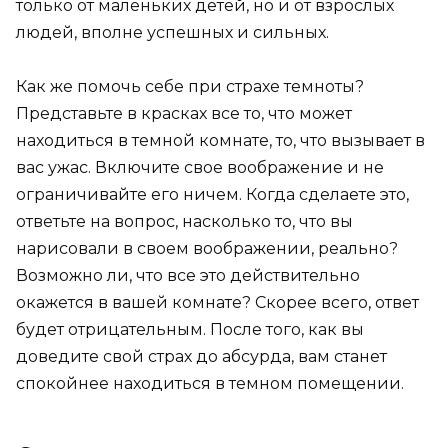
только от маленьких детей, но и от взрослых
людей, вполне успешных и сильных.
Как же помочь себе при страхе темноты?
Представьте в красках все то, что может
находиться в темной комнате, то, что вызывает в
вас ужас. Включите свое воображение и не
ограничивайте его ничем. Когда сделаете это,
ответьте на вопрос, насколько то, что вы
нарисовали в своем воображении, реально?
Возможно ли, что все это действительно
окажется в вашей комнате? Скорее всего, ответ
будет отрицательным. После того, как вы
доведите свой страх до абсурда, вам станет
спокойнее находиться в темном помещении.