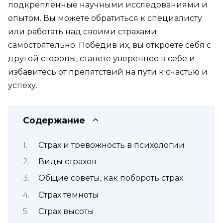
подкрепленные научными исследованиями и
опытом. Вы можете обратиться к специалисту
или работать над своими страхами
самостоятельно. Победив их, вы откроете себя с
другой стороны, станете увереннее в себе и
избавитесь от препятствий на пути к счастью и
успеху.
Содержание
Страх и тревожность в психологии
Виды страхов
Общие советы, как побороть страх
Страх темноты
Страх высоты