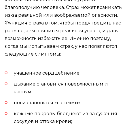
благополучию человека. Страх может возникать
из-за реальной или воображаемой опасности.
Функция страха в том, чтобы предупредить нас
раньше, чем появится реальная угроза, и дать
возможность избежать ее. Именно поэтому,
когда мы испытываем страх, у нас появляются
следующие симптомы:
учащенное сердцебиение;
дыхание становится поверхностным и
частым;
ноги становятся «ватными»;
кожные покровы бледнеют из-за сужения
сосудов и оттока крови;