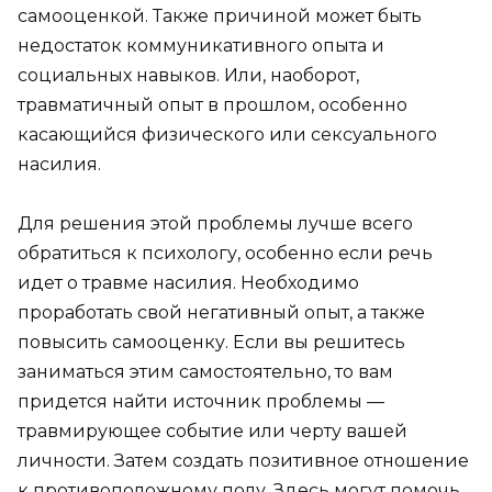
самооценкой. Также причиной может быть
недостаток коммуникативного опыта и
социальных навыков. Или, наоборот,
травматичный опыт в прошлом, особенно
касающийся физического или сексуального
насилия.
Для решения этой проблемы лучше всего
обратиться к психологу, особенно если речь
идет о травме насилия. Необходимо
проработать свой негативный опыт, а также
повысить самооценку. Если вы решитесь
заниматься этим самостоятельно, то вам
придется найти источник проблемы —
травмирующее событие или черту вашей
личности. Затем создать позитивное отношение
к противоположному полу. Здесь могут помочь