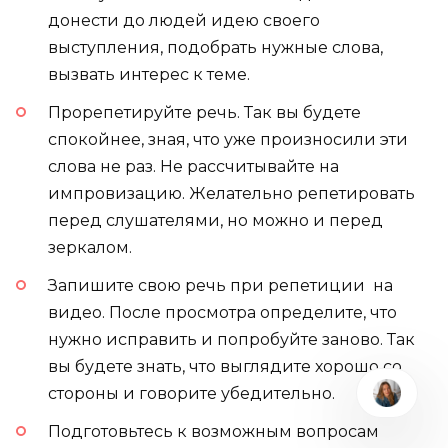
донести до людей идею своего
выступления, подобрать нужные слова,
вызвать интерес к теме.
Прорепетируйте речь. Так вы будете
спокойнее, зная, что уже произносили эти
слова не раз. Не рассчитывайте на
импровизацию. Желательно репетировать
перед слушателями, но можно и перед
зеркалом.
Запишите свою речь при репетиции на
видео. После просмотра определите, что
нужно исправить и попробуйте заново. Так
вы будете знать, что выглядите хорошо со
стороны и говорите убедительно.
Подготовьтесь к возможным вопросам