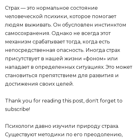
Страх — это нормальное состояние
человеческой психики, которое помогает
людям выживать. Он обусловлен инстинктом
самосохранения. Однако не всегда этот
механизм срабатывает тогда, когда есть
непосредственная опасность. Иногда страх
присутствует в нашей жизни «фоном» или
нападает в определенных ситуациях. Это может
становиться препятствием для развития и
достижения своих целей.
Thank you for reading this post, don't forget to
subscribe!
Психологи давно изучили природу страха.
Существуют методики по его преодолению,