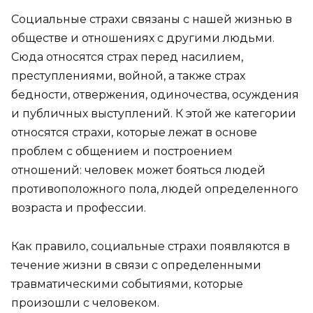
Социальные страхи связаны с нашей жизнью в
обществе и отношениях с другими людьми.
Сюда относятся страх перед насилием,
преступлениями, войной, а также страх
бедности, отвержения, одиночества, осуждения
и публичных выступлений. К этой же категории
относятся страхи, которые лежат в основе
проблем с общением и построением
отношений: человек может бояться людей
противоположного пола, людей определенного
возраста и профессии.
Как правило, социальные страхи появляются в
течение жизни в связи с определенными
травматическими событиями, которые
произошли с человеком.