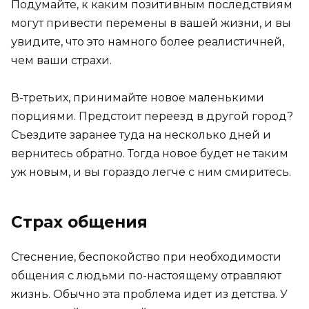
Подумайте, к каким позитивным последствиям
могут привести перемены в вашей жизни, и вы
увидите, что это намного более реалистичней,
чем ваши страхи.
В-третьих, принимайте новое маленькими
порциями. Предстоит переезд в другой город?
Съездите заранее туда на несколько дней и
вернитесь обратно. Тогда новое будет не таким
уж новым, и вы гораздо легче с ним смиритесь.
Страх общения
Стеснение, беспокойство при необходимости
общения с людьми по-настоящему отравляют
жизнь. Обычно эта проблема идет из детства. У