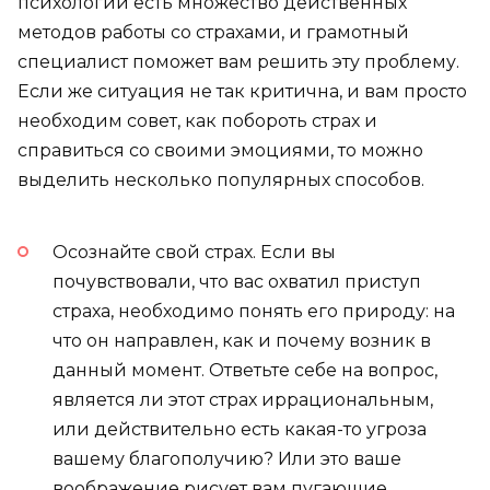
психологии есть множество действенных
методов работы со страхами, и грамотный
специалист поможет вам решить эту проблему.
Если же ситуация не так критична, и вам просто
необходим совет, как побороть страх и
справиться со своими эмоциями, то можно
выделить несколько популярных способов.
Осознайте свой страх. Если вы
почувствовали, что вас охватил приступ
страха, необходимо понять его природу: на
что он направлен, как и почему возник в
данный момент. Ответьте себе на вопрос,
является ли этот страх иррациональным,
или действительно есть какая-то угроза
вашему благополучию? Или это ваше
воображение рисует вам пугающие