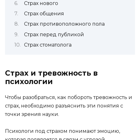
Страх нового
Страх общения
Страх противоположного пола
Страх перед публикой
Страх стоматолога
Страх и тревожность в
психологии
Чтобы разобраться, как побороть тревожность и
страх, необходимо разъяснить эти понятия с
точки зрения науки.
Психологи под страхом понимают эмоцию,
которая появляется в связи с угрозой