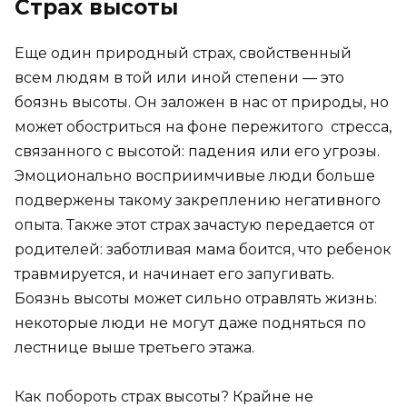
Страх высоты
Еще один природный страх, свойственный
всем людям в той или иной степени — это
боязнь высоты. Он заложен в нас от природы, но
может обостриться на фоне пережитого стресса,
связанного с высотой: падения или его угрозы.
Эмоционально восприимчивые люди больше
подвержены такому закреплению негативного
опыта. Также этот страх зачастую передается от
родителей: заботливая мама боится, что ребенок
травмируется, и начинает его запугивать.
Боязнь высоты может сильно отравлять жизнь:
некоторые люди не могут даже подняться по
лестнице выше третьего этажа.
Как побороть страх высоты? Крайне не