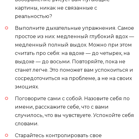
картины, никак не связанные с
реальностью?
Выполните дыхательные упражнения. Самое
простое из них: медленный глубокий вдох —
медленный полный выдох. Можно при этом
считать про себя: на вдохе — до четырех, на
выдохе — до восьми. Повторяйте, пока не
станет легче. Это поможет вам успокоиться и
сосредоточиться на проблеме, а не на своих
эмоциях.
Поговорите сами с собой. Назовите себя по
имени, расскажите себе, что с вами
случилось, что вы чувствуете. Успокойте себя
словами.
Старайтесь контролировать свое