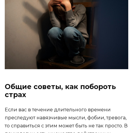
Общие советы, как побороть
страх
Если вас в течение длительного времени
преследуют навязчивые мысли, фобии, тревога,
то справиться с этим может быть не так просто. В