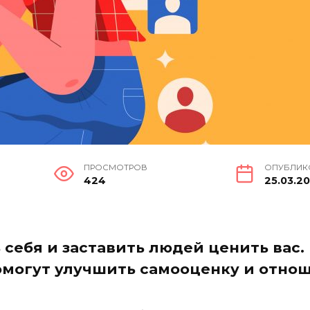
ПРОСМОТРОВ
ОПУБЛИК
424
25.03.2
 себя и заставить людей ценить вас
омогут улучшить самооценку и отно