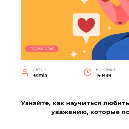
ПСИХОЛОГИЯ
АВТОР
НА ЧТЕНИЕ
admin
14 мин
Узнайте, как научиться любить
уважению, которые п