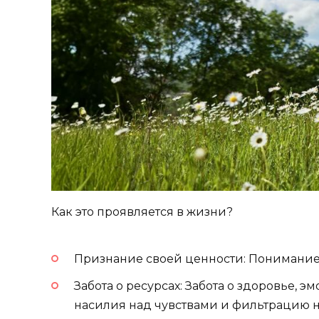
Как это проявляется в жизни?
Признание своей ценности: Понимание, 
Забота о ресурсах: Забота о здоровье,
насилия над чувствами и фильтрацию н