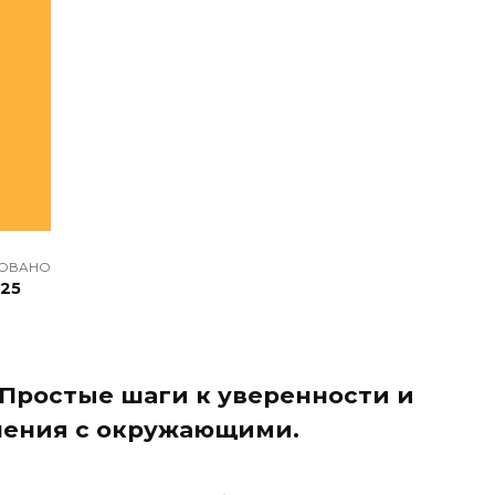
ОВАНО
025
. Простые шаги к уверенности и
шения с окружающими.