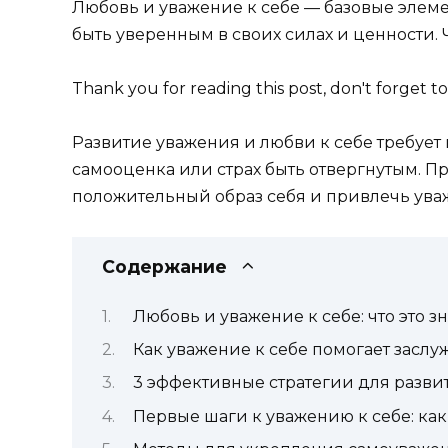
Любовь и уважение к себе — базовые элеме
быть уверенным в своих силах и ценности. 
Thank you for reading this post, don't forget to
Развитие уважения и любви к себе требует 
самооценка или страх быть отвергнутым. П
положительный образ себя и привлечь ув
Содержание
Любовь и уважение к себе: что это з
Как уважение к себе помогает засл
3 эффективные стратегии для разви
Первые шаги к уважению к себе: как