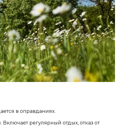
ается в оправданиях.
 Включает регулярный отдых, отказ от