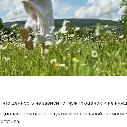
что ценность не зависит от чужих оценок и не нужд
 эмоциональном благополучии и ментальной гармонии.
егатива.