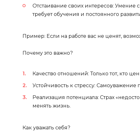
Отстаивание своих интересов: Умение ск
требует обучения и постоянного развит
Пример: Если на работе вас не ценят, возм
Почему это важно?
Качество отношений: Только тот, кто ц
Устойчивость к стрессу: Самоуважение п
Реализация потенциала: Страх «недосто
менять жизнь.
Как уважать себя?