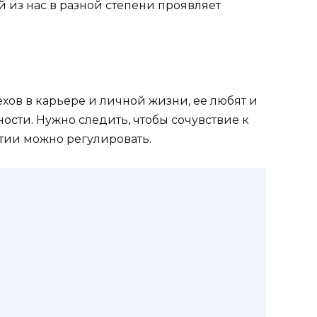
 из нас в разной степени проявляет
ехов в карьере и личной жизни, ее любят и
ости. Нужно следить, чтобы сочувствие к
тии можно регулировать.