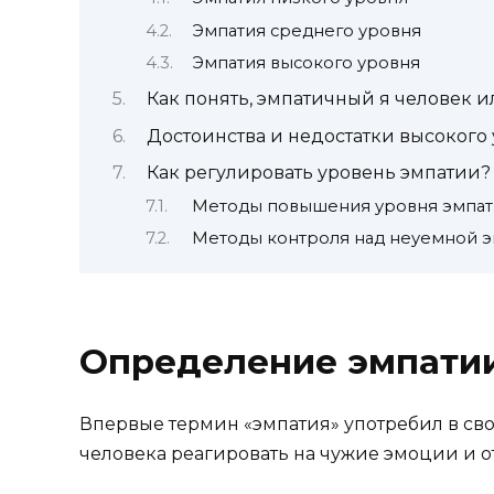
Эмпатия среднего уровня
Эмпатия высокого уровня
Как понять, эмпатичный я человек и
Достоинства и недостатки высокого
Как регулировать уровень эмпатии?
Методы повышения уровня эмпат
Методы контроля над неуемной 
Определение эмпатии
Впервые термин «эмпатия» употребил в св
человека реагировать на чужие эмоции и о