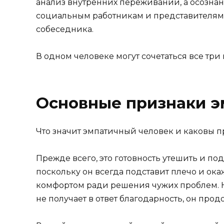
анализ внутренних переживаний, а осознан
социальным работникам и представителям
собеседника.
В одном человеке могут сочетаться все три
Основные признаки э
Что значит эмпатичный человек и каковы 
Прежде всего, это готовность утешить и по
поскольку он всегда подставит плечо и ока
комфортом ради решения чужих проблем. Н
не получает в ответ благодарность, он про