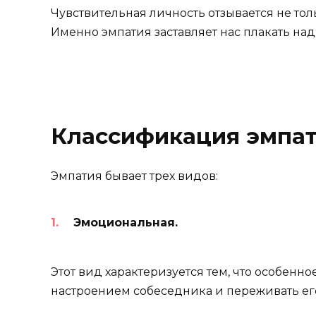
Чувствительная личность отзывается не то
Именно эмпатия заставляет нас плакать н
Классификация эмпат
Эмпатия бывает трех видов:
Эмоциональная.
Этот вид характеризуется тем, что особенн
настроением собеседника и переживать его