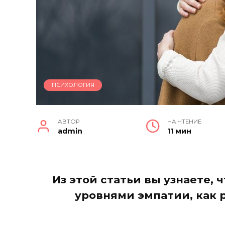
ПСИХОЛОГИЯ
АВТОР
НА ЧТЕНИЕ
admin
11 мин
Из этой статьи вы узнаете,
уровнями эмпатии, как