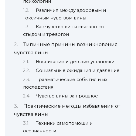
психологии
Различия между здоровым и
токсичным чувством вины
Как чувство вины связано со
стыдом и тревогой
Типичные причины возникновения
чувства вины
Воспитание и детские установки
Социальные ожидания и давление
Травматические события и их
последствия
Чувство вины за прошлое
Практические методы избавления от
чувства вины
Техники самопомощи и
осознанности