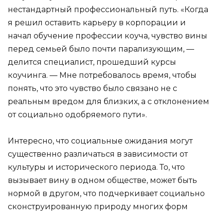
нестандартный профессиональный путь. «Когда
я решил оставить карьеру в корпорации и
начал обучение профессии коуча, чувство вины
перед семьей было почти парализующим, —
делится специалист, прошедший курсы
коучинга. — Мне потребовалось время, чтобы
понять, что это чувство было связано не с
реальным вредом для близких, а с отклонением
от социально одобряемого пути».
Интересно, что социальные ожидания могут
существенно различаться в зависимости от
культуры и исторического периода. То, что
вызывает вину в одном обществе, может быть
нормой в другом, что подчеркивает социально
сконструированную природу многих форм