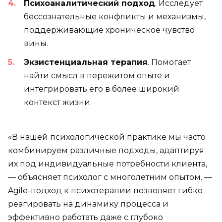
Психоаналитический подход
. Исследует
бессознательные конфликты и механизмы,
поддерживающие хроническое чувство
вины.
Экзистенциальная терапия
. Помогает
найти смысл в пережитом опыте и
интегрировать его в более широкий
контекст жизни.
«В нашей психологической практике мы часто
комбинируем различные подходы, адаптируя
их под индивидуальные потребности клиента,
— объясняет психолог с многолетним опытом. —
Agile-подход к психотерапии позволяет гибко
реагировать на динамику процесса и
эффективно работать даже с глубоко