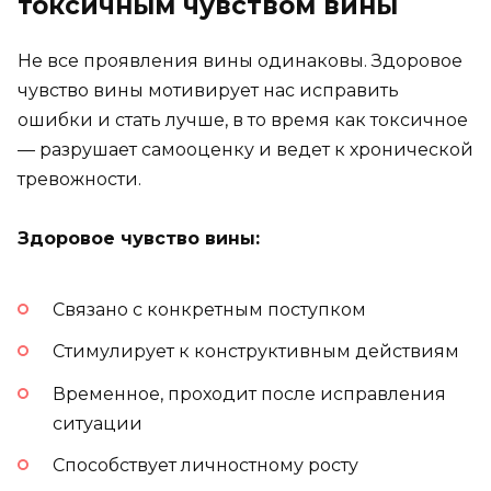
токсичным чувством вины
Не все проявления вины одинаковы. Здоровое
чувство вины мотивирует нас исправить
ошибки и стать лучше, в то время как токсичное
— разрушает самооценку и ведет к хронической
тревожности.
Здоровое чувство вины:
Связано с конкретным поступком
Стимулирует к конструктивным действиям
Временное, проходит после исправления
ситуации
Способствует личностному росту