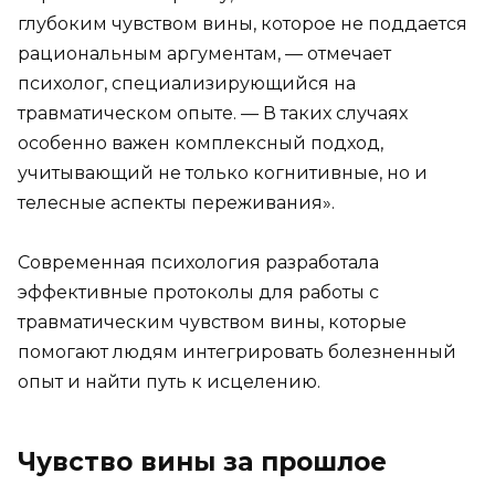
глубоким чувством вины, которое не поддается
рациональным аргументам, — отмечает
психолог, специализирующийся на
травматическом опыте. — В таких случаях
особенно важен комплексный подход,
учитывающий не только когнитивные, но и
телесные аспекты переживания».
Современная психология разработала
эффективные протоколы для работы с
травматическим чувством вины, которые
помогают людям интегрировать болезненный
опыт и найти путь к исцелению.
Чувство вины за прошлое