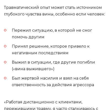
Травматический опыт может стать источником
глубокого чувства вины, особенно если человек:
Пережил ситуацию, в которой не смог
помочь другим
Принял решение, которое привело к
негативным последствиям
Выжил в ситуации, где другие погибли
(«вина выжившего»)
Был жертвой насилия и взял на себя
ответственность за действия агрессора
«Работая дистанционно с клиентами,
пережившими травму, я часто сталкиваюсь с