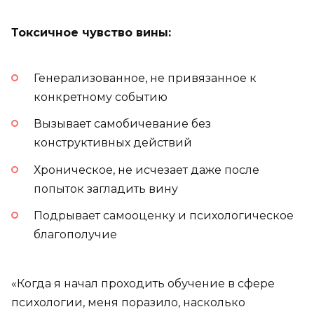
Токсичное чувство вины:
Генерализованное, не привязанное к
конкретному событию
Вызывает самобичевание без
конструктивных действий
Хроническое, не исчезает даже после
попыток загладить вину
Подрывает самооценку и психологическое
благополучие
«Когда я начал проходить обучение в сфере
психологии, меня поразило, насколько