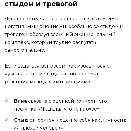
стыдом и тревогой
Чувство вины часто переплетается с другими
негативными эмоциями, особенно со стыдом и
тревогой, образуя сложный эмоциональный
комплекс, который трудно распутать
самостоятельно.
Если задаться вопросом, как избавиться от
чувства вины и стыда, важно понимать
различия между этими эмоциями:
Вина
связана с оценкой конкретного
поступка: «Я сделал что-то плохое»
Стыд
относится к оценке себя как личности:
«Я плохой человек»