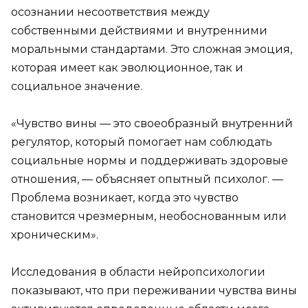
осознании несоответствия между
собственными действиями и внутренними
моральными стандартами. Это сложная эмоция,
которая имеет как эволюционное, так и
социальное значение.
«Чувство вины — это своеобразный внутренний
регулятор, который помогает нам соблюдать
социальные нормы и поддерживать здоровые
отношения, — объясняет опытный психолог. —
Проблема возникает, когда это чувство
становится чрезмерным, необоснованным или
хроническим».
Исследования в области нейропсихологии
показывают, что при переживании чувства вины