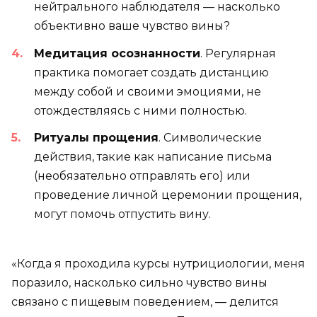
нейтрального наблюдателя — насколько
объективно ваше чувство вины?
Медитация осознанности
. Регулярная
практика помогает создать дистанцию
между собой и своими эмоциями, не
отождествляясь с ними полностью.
Ритуалы прощения
. Символические
действия, такие как написание письма
(необязательно отправлять его) или
проведение личной церемонии прощения,
могут помочь отпустить вину.
«Когда я проходила курсы нутрициологии, меня
поразило, насколько сильно чувство вины
связано с пищевым поведением, — делится