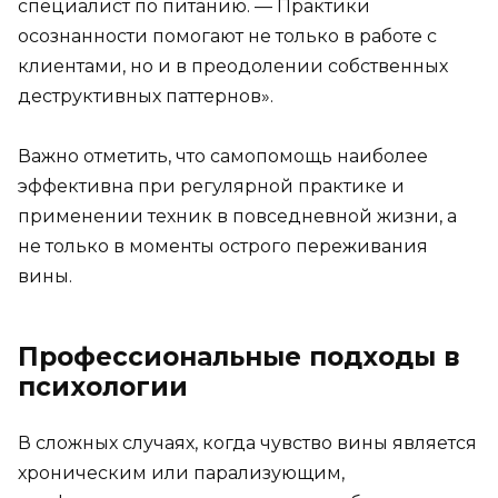
специалист по питанию. — Практики
осознанности помогают не только в работе с
клиентами, но и в преодолении собственных
деструктивных паттернов».
Важно отметить, что самопомощь наиболее
эффективна при регулярной практике и
применении техник в повседневной жизни, а
не только в моменты острого переживания
вины.
Профессиональные подходы в
психологии
В сложных случаях, когда чувство вины является
хроническим или парализующим,