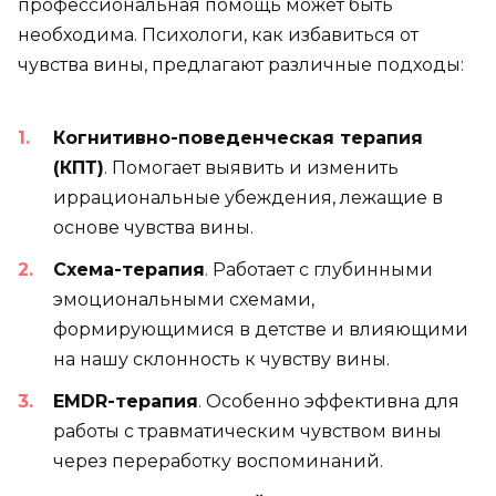
профессиональная помощь может быть
необходима. Психологи, как избавиться от
чувства вины, предлагают различные подходы:
Когнитивно-поведенческая терапия
(КПТ)
. Помогает выявить и изменить
иррациональные убеждения, лежащие в
основе чувства вины.
Схема-терапия
. Работает с глубинными
эмоциональными схемами,
формирующимися в детстве и влияющими
на нашу склонность к чувству вины.
EMDR-терапия
. Особенно эффективна для
работы с травматическим чувством вины
через переработку воспоминаний.