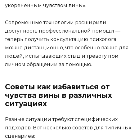
укорененным чувством вины».
Современные технологии расширили
доступность профессиональной помощи —
теперь получить консультацию психолога
можно дистанционно, что особенно важно для
людей, испытывающих стыд и тревогу при
личном обращении за помощью.
Советы как избавиться от
чувства вины в различных
ситуациях
Разные ситуации требуют специфических
подходов. Вот несколько советов для типичных
сценариев: