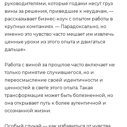
руководителями, которые годами несут груз
вины за решения, приведшие к неудачам, —
рассказывает бизнес-коуч с опытом работы в
крупных компаниях. — Парадоксально, но
именно это чувство часто мешает им извлечь
ценные уроки из этого опыта и двигаться
дальше».
Работа с виной за прошлое часто включает не
только принятие случившегося, но и
переосмысление своей идентичности и
ценностей в свете этого опыта. Такая
трансформация может быть болезненной, но
она открывает путь к более аутентичной и
осознанной жизни.
Особый случай — как избавиться от чувства