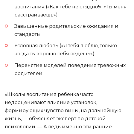
воспитания («Как тебе не стыдно!», «Ты меня
расстраиваешь»)
Завышенные родительские ожидания и
стандарты
Условная любовь («Я тебя люблю, только
когда ты хорошо себя ведешь»)
Перенятие моделей поведения тревожных
родителей
«Школы воспитания ребенка часто
недооценивают влияние установок,
формирующих чувство вины, на дальнейшую
жизнь, — объясняет эксперт по детской
психологии. — А ведь именно эти ранние