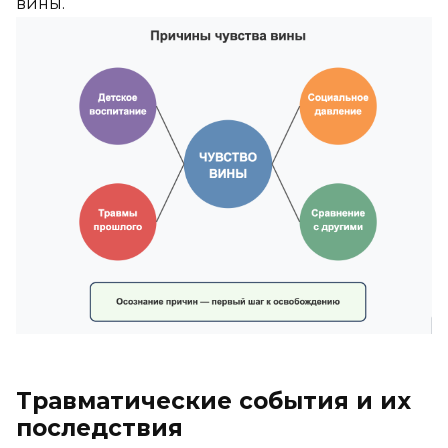
вины.
Травматические события и их
последствия