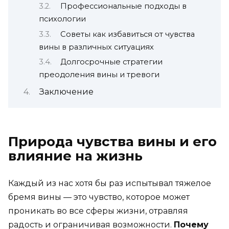
Профессиональные подходы в
психологии
Советы как избавиться от чувства
вины в различных ситуациях
Долгосрочные стратегии
преодоления вины и тревоги
Заключение
Природа чувства вины и его
влияние на жизнь
Каждый из нас хотя бы раз испытывал тяжелое
бремя вины — это чувство, которое может
проникать во все сферы жизни, отравляя
радость и ограничивая возможности.
Почему