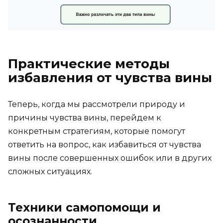
Практические методы
избавления от чувства вины
Теперь, когда мы рассмотрели природу и
причины чувства вины, перейдем к
конкретным стратегиям, которые помогут
ответить на вопрос, как избавиться от чувства
вины после совершенных ошибок или в других
сложных ситуациях.
Техники самопомощи и
осознанности