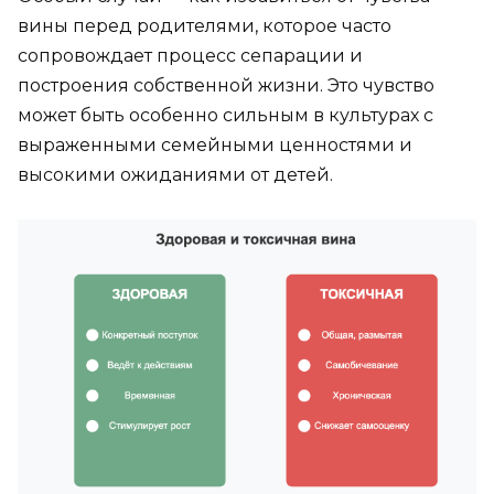
вины перед родителями, которое часто
сопровождает процесс сепарации и
построения собственной жизни. Это чувство
может быть особенно сильным в культурах с
выраженными семейными ценностями и
высокими ожиданиями от детей.