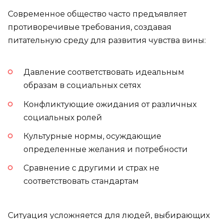
Современное общество часто предъявляет
противоречивые требования, создавая
питательную среду для развития чувства вины:
Давление соответствовать идеальным
образам в социальных сетях
Конфликтующие ожидания от различных
социальных ролей
Культурные нормы, осуждающие
определенные желания и потребности
Сравнение с другими и страх не
соответствовать стандартам
Ситуация усложняется для людей, выбирающих