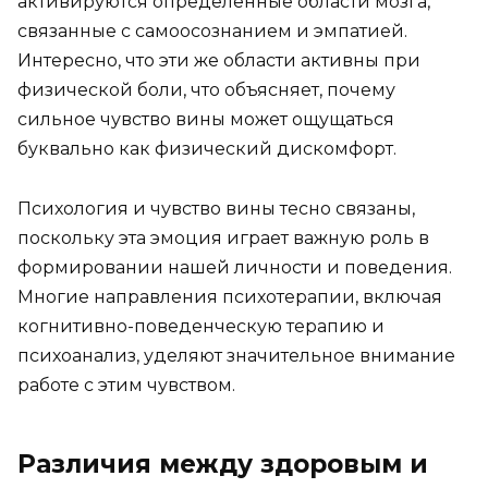
активируются определенные области мозга,
связанные с самоосознанием и эмпатией.
Интересно, что эти же области активны при
физической боли, что объясняет, почему
сильное чувство вины может ощущаться
буквально как физический дискомфорт.
Психология и чувство вины тесно связаны,
поскольку эта эмоция играет важную роль в
формировании нашей личности и поведения.
Многие направления психотерапии, включая
когнитивно-поведенческую терапию и
психоанализ, уделяют значительное внимание
работе с этим чувством.
Различия между здоровым и