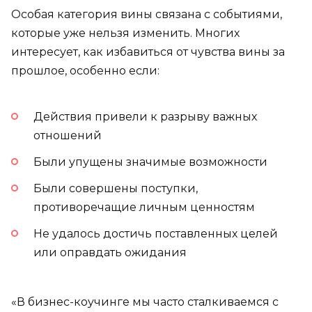
Особая категория вины связана с событиями,
которые уже нельзя изменить. Многих
интересует, как избавиться от чувства вины за
прошлое, особенно если:
Действия привели к разрыву важных
отношений
Были упущены значимые возможности
Были совершены поступки,
противоречащие личным ценностям
Не удалось достичь поставленных целей
или оправдать ожидания
«В бизнес-коучинге мы часто сталкиваемся с