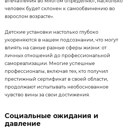
впечатления во многом определяют, насколько
человек будет склонен к самообвинению во
взрослом возрасте».
Детские установки настолько глубоко
укореняются в нашем подсознании, что могут
влиять на самые разные сферы жизни: от
личных отношений до профессиональной
самореализации. Многие успешные
профессионалы, включая тех, кто получил
престижный сертификат в своей области,
продолжают испытывать необоснованное
чувство вины за свои достижения.
Социальные ожидания и
давление