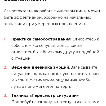
Самостоятельная работа с чувством вины может
быть эффективной, особенно на начальных
этапах или при умеренных проявлениях:
Практика самосострадания
. Относитесь к
себе с тем же сочувствием, с каким
отнеслись бы к близкому другу в подобной
ситуации.
Ведение дневника эмоций
. Записывайте
ситуации, вызывающие чувство вины, свои
мысли и физические ощущения, чтобы
лучше понимать этот паттерн.
Техника «Пересмотр ситуации»
.
Попробуйте взглянуть на ситуацию глазами