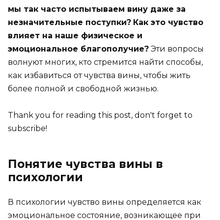
мы так часто испытываем вину даже за
незначительные поступки?
Как это чувство
влияет на наше физическое и
эмоциональное благополучие?
Эти вопросы
волнуют многих, кто стремится найти способы,
как избавиться от чувства вины, чтобы жить
более полной и свободной жизнью.
Thank you for reading this post, don't forget to
subscribe!
Понятие чувства вины в
психологии
В психологии чувство вины определяется как
эмоциональное состояние, возникающее при