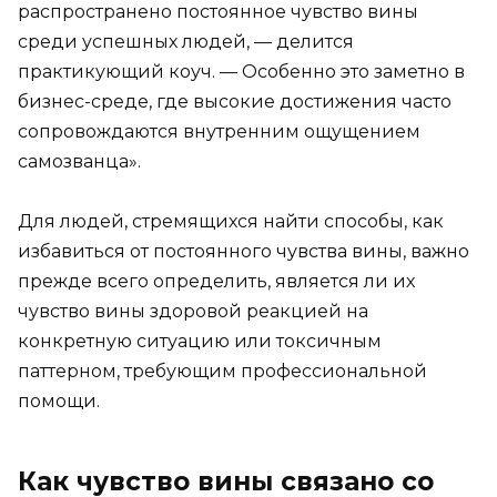
распространено постоянное чувство вины
среди успешных людей, — делится
практикующий коуч. — Особенно это заметно в
бизнес-среде, где высокие достижения часто
сопровождаются внутренним ощущением
самозванца».
Для людей, стремящихся найти способы, как
избавиться от постоянного чувства вины, важно
прежде всего определить, является ли их
чувство вины здоровой реакцией на
конкретную ситуацию или токсичным
паттерном, требующим профессиональной
помощи.
Как чувство вины связано со