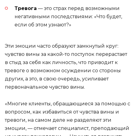
Тревога
— это страх перед возможными
негативными последствиями: «Что будет,
если об этом узнают?»
Эти эмоции часто образуют замкнутый круг:
чувство вины за какой-то поступок перерастает
в стыд за себя как личность, что приводит к
тревоге о возможном осуждении со стороны
других, а это, в свою очередь, усиливает
первоначальное чувство вины.
«Многие клиенты, обращающиеся за помощью с
вопросом, как избавиться от чувства вины и
тревоги, на самом деле не разделяют эти
эмоции, — отмечает специалист, преподающий