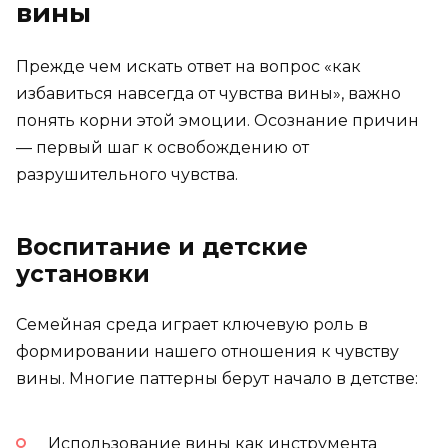
вины
Прежде чем искать ответ на вопрос «как
избавиться навсегда от чувства вины», важно
понять корни этой эмоции. Осознание причин
— первый шаг к освобождению от
разрушительного чувства.
Воспитание и детские
установки
Семейная среда играет ключевую роль в
формировании нашего отношения к чувству
вины. Многие паттерны берут начало в детстве:
Использование вины как инструмента