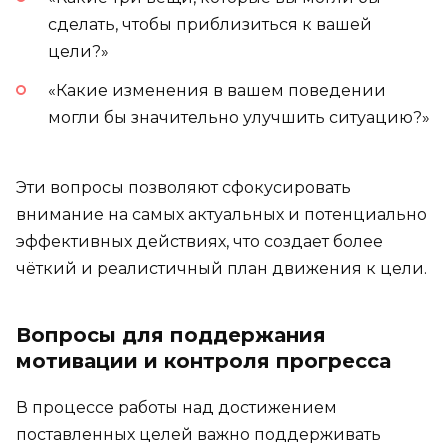
сделать, чтобы приблизиться к вашей
цели?»
«Какие изменения в вашем поведении
могли бы значительно улучшить ситуацию?»
Эти вопросы позволяют сфокусировать
внимание на самых актуальных и потенциально
эффективных действиях, что создает более
чёткий и реалистичный план движения к цели.
Вопросы для поддержания
мотивации и контроля прогресса
В процессе работы над достижением
поставленных целей важно поддерживать