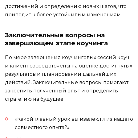
достижений и определению новых шагов, что
приводит к более устойчивым изменениям.
Заключительные вопросы на
завершающем этапе коучинга
По мере завершения коучинговых сессий коуч
и клиент сосредоточены на оценке достигнутых
результатов и планировании дальнейших
действий. Заключительные вопросы помогают
закрепить полученный опыт и определить
стратегию на будущее:
«Какой главный урок вы извлекли из нашего
совместного опыта?»