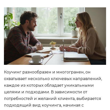
Коучинг разнообразен и многогранен, он
охватывает несколько ключевых направлений,
каждое из которых обладает уникальными
целями и подходами. В зависимости от
потребностей и желаний клиента, выбирается
подходящий вид коучинга, начиная с