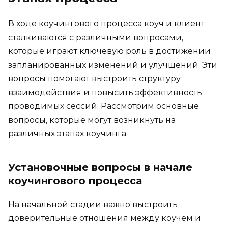
В ходе коучингового процесса коуч и клиент
сталкиваются с различными вопросами,
которые играют ключевую роль в достижении
запланированных изменений и улучшений. Эти
вопросы помогают выстроить структуру
взаимодействия и повысить эффективность
проводимых сессий. Рассмотрим основные
вопросы, которые могут возникнуть на
различных этапах коучинга.
Установочные вопросы в начале
коучингового процесса
На начальной стадии важно выстроить
доверительные отношения между коучем и