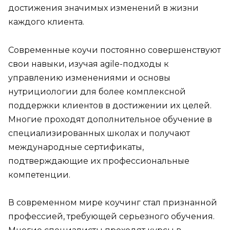
достижения значимых изменений в жизни
каждого клиента.
Современные коучи постоянно совершенствуют
свои навыки, изучая agile-подходы к
управлению изменениями и основы
нутрициологии для более комплексной
поддержки клиентов в достижении их целей.
Многие проходят дополнительное обучение в
специализированных школах и получают
международные сертификаты,
подтверждающие их профессиональные
компетенции.
В современном мире коучинг стал признанной
профессией, требующей серьезного обучения.