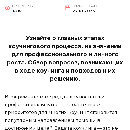
ПРОСМОТРОВ
ОПУБЛИКОВАНО
1.2к.
27.01.2025
Узнайте о главных этапах
коучингового процесса, их значении
для профессионального и личного
роста. Обзор вопросов, возникающих
в ходе коучинга и подходов к их
решению.
В современном мире, где личностный и
профессиональный рост стоят в числе
приоритетов для многих, коучинг становится
популярным направлением помощи в
достижении целей. Задача коучинга — это не