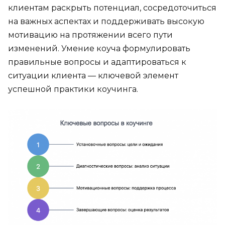
клиентам раскрыть потенциал, сосредоточиться
на важных аспектах и поддерживать высокую
мотивацию на протяжении всего пути
изменений. Умение коуча формулировать
правильные вопросы и адаптироваться к
ситуации клиента — ключевой элемент
успешной практики коучинга.