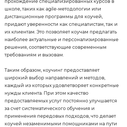
прохождение специализированных курсов в
школе, таких как agile-методологии или
дистанционные программы для коучей,
придают уверенности как специалистам, так и
их клиентам. Это позволяет коучам предлагать
наиболее актуальные и персонализированные
решения, соответствующие современным
требованиям и вызовам.
Таким образом, коучинг предоставляет
широкий выбор направлений и методов,
каждый из которых удовлетворяет конкретные
нужды клиента. При этом качество
предоставляемых услуг постоянно улучшается
за счет систематического обучения и
применения передовых подходов, что делает
коучей незаменимыми помощниками на пути