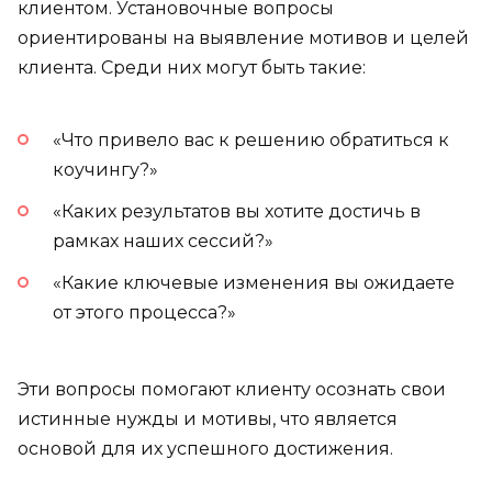
клиентом. Установочные вопросы
ориентированы на выявление мотивов и целей
клиента. Среди них могут быть такие:
«Что привело вас к решению обратиться к
коучингу?»
«Каких результатов вы хотите достичь в
рамках наших сессий?»
«Какие ключевые изменения вы ожидаете
от этого процесса?»
Эти вопросы помогают клиенту осознать свои
истинные нужды и мотивы, что является
основой для их успешного достижения.