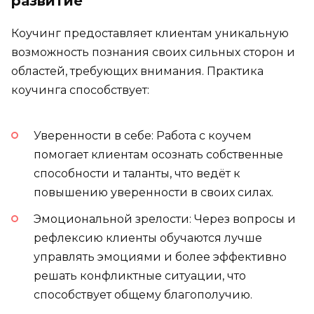
развитие
Коучинг предоставляет клиентам уникальную
возможность познания своих сильных сторон и
областей, требующих внимания. Практика
коучинга способствует:
Уверенности в себе: Работа с коучем
помогает клиентам осознать собственные
способности и таланты, что ведёт к
повышению уверенности в своих силах.
Эмоциональной зрелости: Через вопросы и
рефлексию клиенты обучаются лучше
управлять эмоциями и более эффективно
решать конфликтные ситуации, что
способствует общему благополучию.