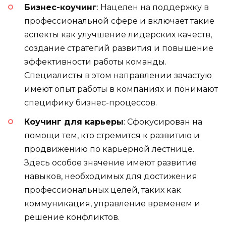
Бизнес-коучинг
: Нацелен на поддержку в
профессиональной сфере и включает такие
аспекты как улучшение лидерских качеств,
создание стратегий развития и повышение
эффективности работы команды.
Специалисты в этом направлении зачастую
имеют опыт работы в компаниях и понимают
специфику бизнес-процессов.
Коучинг для карьеры
: Сфокусирован на
помощи тем, кто стремится к развитию и
продвижению по карьерной лестнице.
Здесь особое значение имеют развитие
навыков, необходимых для достижения
профессиональных целей, таких как
коммуникация, управление временем и
решение конфликтов.