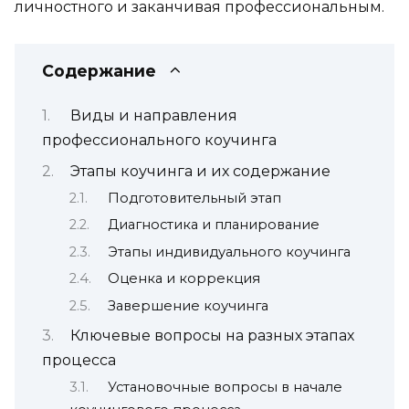
личностного и заканчивая профессиональным.
Содержание
Виды и направления
профессионального коучинга
Этапы коучинга и их содержание
Подготовительный этап
Диагностика и планирование
Этапы индивидуального коучинга
Оценка и коррекция
Завершение коучинга
Ключевые вопросы на разных этапах
процесса
Установочные вопросы в начале