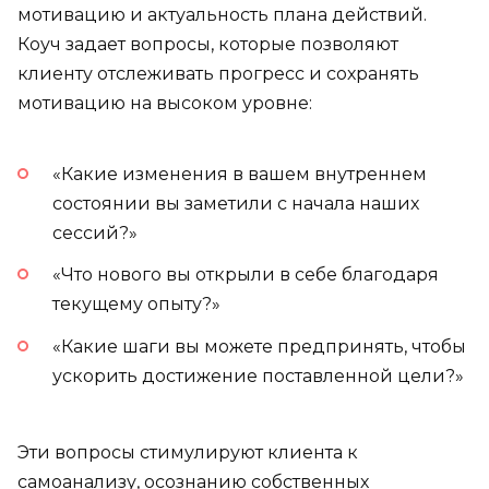
мотивацию и актуальность плана действий.
Коуч задает вопросы, которые позволяют
клиенту отслеживать прогресс и сохранять
мотивацию на высоком уровне:
«Какие изменения в вашем внутреннем
состоянии вы заметили с начала наших
сессий?»
«Что нового вы открыли в себе благодаря
текущему опыту?»
«Какие шаги вы можете предпринять, чтобы
ускорить достижение поставленной цели?»
Эти вопросы стимулируют клиента к
самоанализу, осознанию собственных