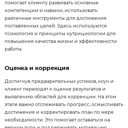
помогает клиенту развивать основные
компетенции и навыки, использовать
различные инструменты для достижения
поставленных целей. Здесь используются
психология и принципы нутрициологии для
повышения качества жизни и эффективности
работы.
Оценка и коррекция
Достигнув предварительных успехов, коуч и
клиент переходят к оценке результатов и
выявлению областей для коррекции. На этом
этапе важно отслеживать прогресс, осмысливать
достижения и корректировать план по мере
необходимости. Это помогает оставаться на
верном пути и поддерживать мотивацию