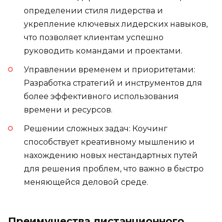
определении стиля лидерства и
укрепление ключевых лидерских навыков,
что позволяет клиентам успешно
руководить командами и проектами.
Управлении временем и приоритетами:
Разработка стратегий и инструментов для
более эффективного использования
времени и ресурсов.
Решении сложных задач: Коучинг
способствует креативному мышлению и
нахождению новых нестандартных путей
для решения проблем, что важно в быстро
меняющейся деловой среде.
Преимущества дистанционного