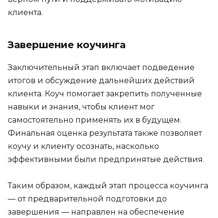
клиента.
Завершение коучинга
Заключительный этап включает подведение
итогов и обсуждение дальнейших действий
клиента. Коуч помогает закрепить полученные
навыки и знания, чтобы клиент мог
самостоятельно применять их в будущем.
Финальная оценка результата также позволяет
коучу и клиенту осознать, насколько
эффективными были предпринятые действия.
Таким образом, каждый этап процесса коучинга
— от предварительной подготовки до
завершения — направлен на обеспечение