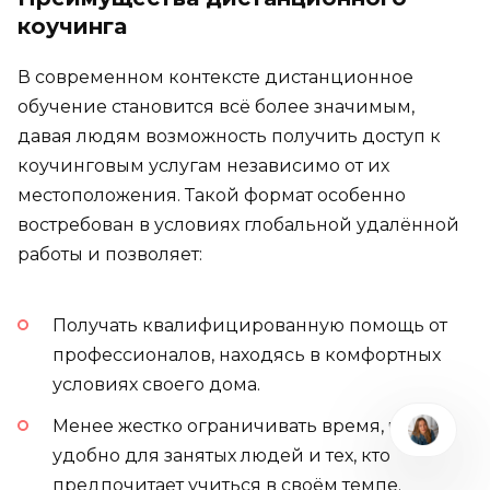
коучинга
В современном контексте дистанционное
обучение становится всё более значимым,
давая людям возможность получить доступ к
коучинговым услугам независимо от их
местоположения. Такой формат особенно
востребован в условиях глобальной удалённой
работы и позволяет:
Получать квалифицированную помощь от
профессионалов, находясь в комфортных
условиях своего дома.
Менее жестко ограничивать время, что
удобно для занятых людей и тех, кто
предпочитает учиться в своём темпе.