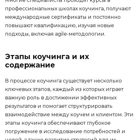
Многие специалисты проходят курсы в
профессиональных школах коучинга, получают
международные сертификаты и постоянно
повышают квалификацию, изучая новые
подходы, включая agile-методологии.
Этапы коучинга и их
содержание
В процессе коучинга существует несколько
ключевых этапов, каждый из которых играет
важную роль в достижении эффективных
результатов и помогает структурировать
взаимодействие между коучем и клиентом. Эти
этапы коучинга обеспечивают глубокое
погружение в исследование потребностей и
целей, а также развитие стратегий для их