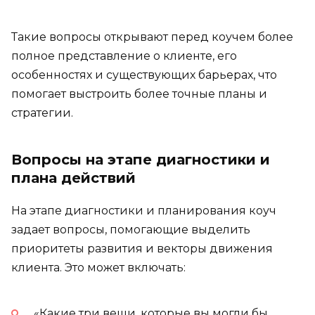
Такие вопросы открывают перед коучем более
полное представление о клиенте, его
особенностях и существующих барьерах, что
помогает выстроить более точные планы и
стратегии.
Вопросы на этапе диагностики и
плана действий
На этапе диагностики и планирования коуч
задает вопросы, помогающие выделить
приоритеты развития и векторы движения
клиента. Это может включать:
«Какие три вещи, которые вы могли бы