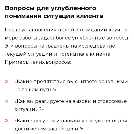
Вопросы для углубленного
понимания ситуации клиента
После установления целей и ожиданий коуч по
мере работы задает более углубленные вопросы.
Эти вопросы направлены на исследование
текущей ситуации и потенциала клиента.
Примеры таких вопросов:
«Какие препятствия вы считаете основными
на вашем пути?»
«Как вы реагируете на вызовы и стрессовые
ситуации?»
«Какие ресурсы и навыки у вас уже есть для
достижения вашей цели?»