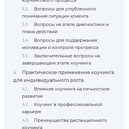
коучингового процесса
Вопросы для углубленного
понимания ситуации клиента
Вопросы на этапе диагностики и
плана действий
Вопросы для поддержания
мотивации и контроля прогресса
Заключительные вопросы на
завершающем этапе коучинга
Практическое применение коучинга
для индивидуального роста
Влияние коучинга на личностное
развитие
Коучинг в профессиональной
карьере
Преимущества дистанционного
коучинга