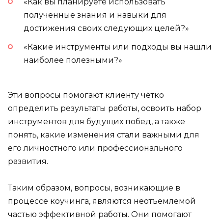
«Как вы планируете использовать
полученные знания и навыки для
достижения своих следующих целей?»
«Какие инструменты или подходы вы нашли
наиболее полезными?»
Эти вопросы помогают клиенту чётко
определить результаты работы, освоить набор
инструментов для будущих побед, а также
понять, какие изменения стали важными для
его личностного или профессионального
развития.
Таким образом, вопросы, возникающие в
процессе коучинга, являются неотъемлемой
частью эффективной работы. Они помогают