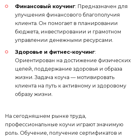
Финансовый коучинг
: Предназначен для
улучшения финансового благополучия
клиента. Он помогает в планировании
бюджета, инвестировании и грамотном
управлении денежными ресурсами.
Здоровье и фитнес-коучинг
:
Ориентирован на достижение физических
целей, поддержание здоровья и образа
жизни. Задача коуча — мотивировать
клиента на путь к активному и здоровому
образу жизни.
На сегодняшнем рынке труда,
профессиональные коучи играют значимую
роль. Обучение, получение сертификатов и