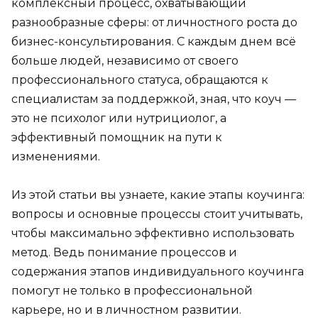
комплексный процесс, охватывающий
разнообразные сферы: от личностного роста до
бизнес-консультирования. С каждым днем всё
больше людей, независимо от своего
профессионального статуса, обращаются к
специалистам за поддержкой, зная, что коуч —
это не психолог или нутрициолог, а
эффективный помощник на пути к
изменениями.
Из этой статьи вы узнаете, какие этапы коучинга:
вопросы и основные процессы стоит учитывать,
чтобы максимально эффективно использовать
метод. Ведь понимание процессов и
содержания этапов индивидуального коучинга
помогут не только в профессиональной
карьере, но и в личностном развитии.