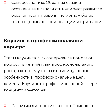
Самоосознанию: Обратная связь и
осознанные диалоги стимулируют развитие
осознанности, позволяя клиентам более
точно оценивать свои реакции и привычки.
Коучинг в профессиональной
карьере
Этапы коучинга и их содержание помогают
построить чёткий план профессионального
роста, в котором учтены индивидуальные
особенности и профессиональные цели
клиента. Коучинг в профессиональной сфере
концентрируется на:
Развитии лидерских качеств: Помощь в