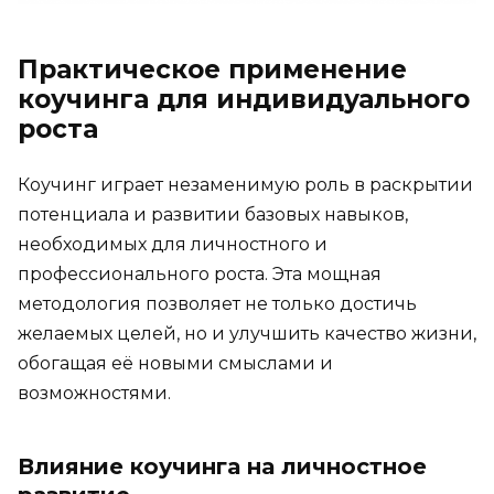
Практическое применение
коучинга для индивидуального
роста
Коучинг играет незаменимую роль в раскрытии
потенциала и развитии базовых навыков,
необходимых для личностного и
профессионального роста. Эта мощная
методология позволяет не только достичь
желаемых целей, но и улучшить качество жизни,
обогащая её новыми смыслами и
возможностями.
Влияние коучинга на личностное