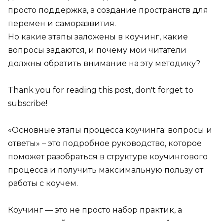
просто поддержка, а создание пространств для
перемен и саморазвития.
Но какие этапы заложены в коучинг, какие
вопросы задаются, и почему мои читатели
должны обратить внимание на эту методику?
Thank you for reading this post, don't forget to
subscribe!
«Основные этапы процесса коучинга: вопросы и
ответы» – это подробное руководство, которое
поможет разобраться в структуре коучингового
процесса и получить максимальную пользу от
работы с коучем.
Коучинг — это не просто набор практик, а