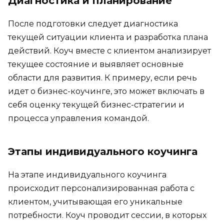
Диагностика и планирование
После подготовки следует диагностика
текущей ситуации клиента и разработка плана
действий. Коуч вместе с клиентом анализирует
текущее состояние и выявляет основные
области для развития. К примеру, если речь
идет о бизнес-коучинге, это может включать в
себя оценку текущей бизнес-стратегии и
процесса управления командой.
Этапы индивидуального коучинга
На этапе индивидуального коучинга
происходит персонализированная работа с
клиентом, учитывающая его уникальные
потребности. Коуч проводит сессии, в которых