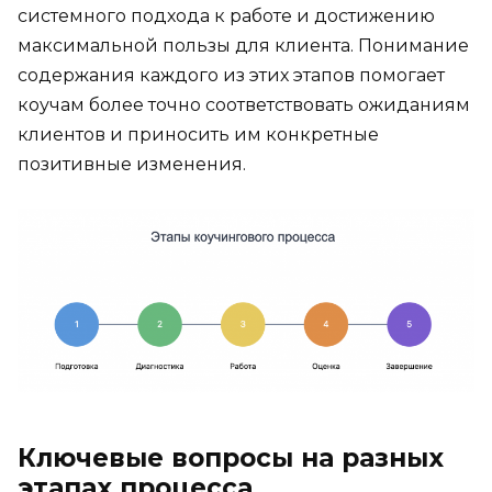
системного подхода к работе и достижению
максимальной пользы для клиента. Понимание
содержания каждого из этих этапов помогает
коучам более точно соответствовать ожиданиям
клиентов и приносить им конкретные
позитивные изменения.
Ключевые вопросы на разных
этапах процесса