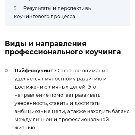
Результаты и перспективы
коучингового процесса
Виды и направления
профессионального коучинга
Лайф-коучинг
: Основное внимание
уделяется личностному развитию и
достижению личных целей. Это
направление помогает развивать
уверенность, ставить и достигать
амбициозные цели, а также находить баланс
между личной и профессиональной
жизнью.