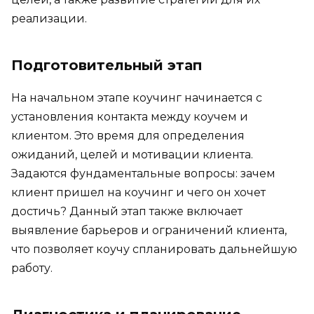
реализации.
Подготовительный этап
На начальном этапе коучинг начинается с
установления контакта между коучем и
клиентом. Это время для определения
ожиданий, целей и мотивации клиента.
Задаются фундаментальные вопросы: зачем
клиент пришел на коучинг и чего он хочет
достичь? Данный этап также включает
выявление барьеров и ограничений клиента,
что позволяет коучу спланировать дальнейшую
работу.